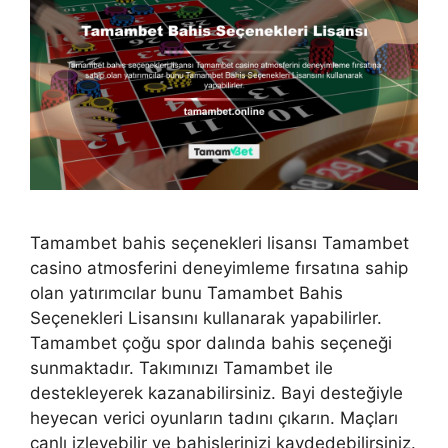
Tamambet bahis seçenekleri lisansı Tamambet
casino atmosferini deneyimleme fırsatına sahip
olan yatırımcılar bunu Tamambet Bahis
Seçenekleri Lisansını kullanarak yapabilirler.
Tamambet çoğu spor dalında bahis seçeneği
sunmaktadır. Takımınızı Tamambet ile
destekleyerek kazanabilirsiniz. Bayi desteğiyle
heyecan verici oyunların tadını çıkarın. Maçları
canlı izleyebilir ve bahislerinizi kaydedebilirsiniz.