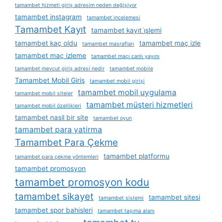
tamambet hizmeti giriş adresim neden değişiyor
tamambet instagram
tamambet i̇ncelemesi
Tamambet Kayıt
tamambet kayıt i̇şlemi
tamambet kaç oldu
tamambet maç izle
tamambet masrafları
tamambet maç izleme
tamambet maçı canlı yayını
tamambet mevcut giriş adresi nedir
tamambet mobile
Tamambet Mobil Giriş
tamambet mobil girişi
tamambet mobil uygulama
tamambet mobil siteler
tamambet müşteri hizmetleri
tamambet mobil özellikleri
tamambet nasil bir site
tamambet oyun
tamambet para yatirma
Tamambet Para Çekme
tamambet platformu
tamambet para çekme yöntemleri
tamambet promosyon
tamambet promosyon kodu
tamambet sikayet
tamambet sitesi
tamambet sistemi
tamambet spor bahisleri
tamambet taşıma alanı