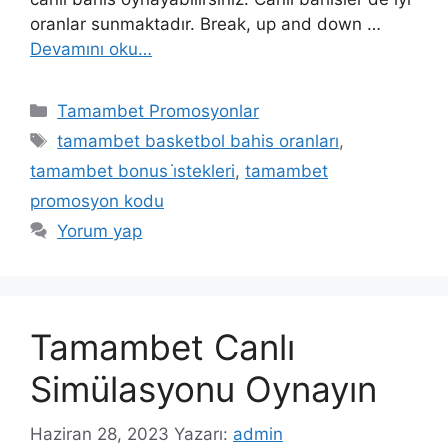
oranlar sunmaktadır. Break, up and down …
Devamını oku…
Kategoriler
Tamambet Promosyonlar
Etiketler
tamambet basketbol bahis oranları
,
tamambet bonus i̇stekleri
,
tamambet
promosyon kodu
Yorum yap
Tamambet Canlı
Simülasyonu Oynayın
Haziran 28, 2023
Yazarı:
admin