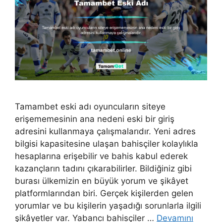
Tamambet eski adı oyuncuların siteye
erişememesinin ana nedeni eski bir giriş
adresini kullanmaya çalışmalarıdır. Yeni adres
bilgisi kapasitesine ulaşan bahisçiler kolaylıkla
hesaplarına erişebilir ve bahis kabul ederek
kazançların tadını çıkarabilirler. Bildiğiniz gibi
burası ülkemizin en büyük yorum ve şikâyet
platformlarından biri. Gerçek kişilerden gelen
yorumlar ve bu kişilerin yaşadığı sorunlarla ilgili
şikâyetler var. Yabancı bahisçiler …
Devamını