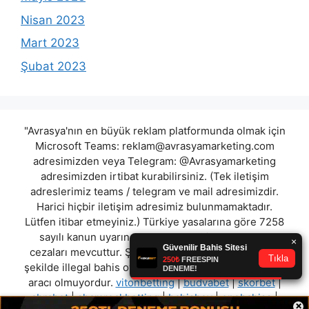
Nisan 2023
Mart 2023
Şubat 2023
"Avrasya'nın en büyük reklam platformunda olmak için
Microsoft Teams:
reklam@avrasyamarketing.com
adresimizden veya Telegram: @Avrasyamarketing
adresimizden irtibat kurabilirsiniz. (Tek iletişim
adreslerimiz teams / telegram ve mail adresimizdir.
Harici hiçbir iletişim adresimiz bulunmamaktadır.
Lütfen itibar etmeyiniz.) Türkiye yasalarına göre 7258
sayılı kanun uyarınca yasa dışı bahis oynamanın
cezaları mevcuttur. Şu an bulunduğunuz site hiç bir
şekilde illegal bahis oyunları oynatmıyor ve oynamaya
aracı olmuyordur.
vitonbetting
|
budvabet
|
skorbet
|
abrabet
|
shamrockbetting
|
bahisbey
|
enobahiss
|
×