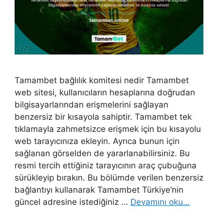
Tamambet bağlılık komitesi nedir Tamambet
web sitesi, kullanıcıların hesaplarına doğrudan
bilgisayarlarından erişmelerini sağlayan
benzersiz bir kısayola sahiptir. Tamambet tek
tıklamayla zahmetsizce erişmek için bu kısayolu
web tarayıcınıza ekleyin. Ayrıca bunun için
sağlanan görselden de yararlanabilirsiniz. Bu
resmi tercih ettiğiniz tarayıcının araç çubuğuna
sürükleyip bırakın. Bu bölümde verilen benzersiz
bağlantıyı kullanarak Tamambet Türkiye’nin
güncel adresine istediğiniz …
Devamını oku…