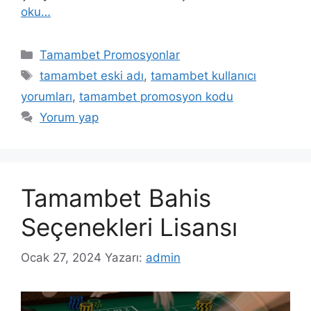
oku…
Kategoriler
Tamambet Promosyonlar
Etiketler
tamambet eski adı
,
tamambet kullanıcı
yorumları
,
tamambet promosyon kodu
Yorum yap
Tamambet Bahis
Seçenekleri Lisansı
Ocak 27, 2024
Yazarı:
admin