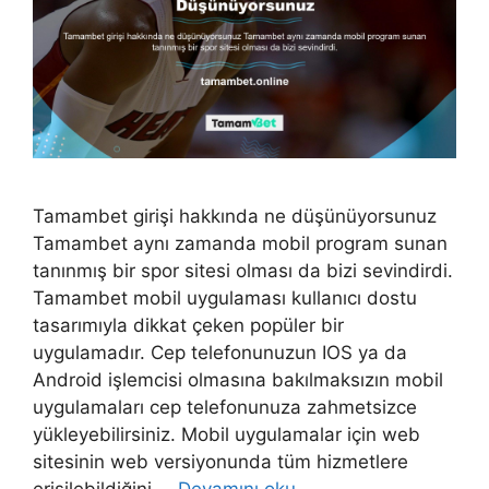
Tamambet girişi hakkında ne düşünüyorsunuz
Tamambet aynı zamanda mobil program sunan
tanınmış bir spor sitesi olması da bizi sevindirdi.
Tamambet mobil uygulaması kullanıcı dostu
tasarımıyla dikkat çeken popüler bir
uygulamadır. Cep telefonunuzun IOS ya da
Android işlemcisi olmasına bakılmaksızın mobil
uygulamaları cep telefonunuza zahmetsizce
yükleyebilirsiniz. Mobil uygulamalar için web
sitesinin web versiyonunda tüm hizmetlere
erişilebildiğini …
Devamını oku…