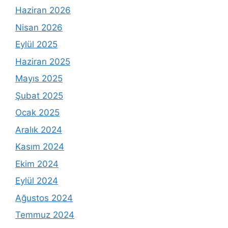
Haziran 2026
Nisan 2026
Eylül 2025
Haziran 2025
Mayıs 2025
Şubat 2025
Ocak 2025
Aralık 2024
Kasım 2024
Ekim 2024
Eylül 2024
Ağustos 2024
Temmuz 2024