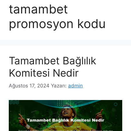
tamambet
promosyon kodu
Tamambet Bağlılık
Komitesi Nedir
Ağustos 17, 2024
Yazarı:
admin