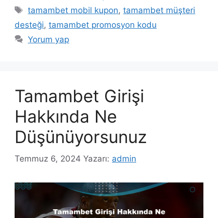
Etiketler
tamambet mobil kupon
,
tamambet müşteri
desteği
,
tamambet promosyon kodu
Yorum yap
Tamambet Girişi
Hakkında Ne
Düşünüyorsunuz
Temmuz 6, 2024
Yazarı:
admin