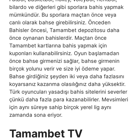
bilardo ve diğerleri gibi sporlara bahis yapmak
mümkündür. Bu sporlara maçtan önce veya
canlı olarak bahse girebilirsiniz. Önceden
Bahisler öncesi, Tamambet depozitosu daha
önce oynanan bahislerdir. Maçtan önce
Tamambet kartlarına bahis yapmak için
kuponları kullanabilirsiniz. Oyun başlamadan
önce bahse girmenizi sağlar, bahse girmenin
birçok yolunu verir ve size iyi ödeme yapar.
Bahse girdiğiniz şeyden iki veya daha fazlasını
koyarsanız kazanma olasılığınız daha yüksektir.
Türk oyuncuları yasadışı bahis sitelerini severler
çünkü daha fazla para kazanabilirler. Mevsimleri
için aynı süreye sahip birçok yerel lig aynı
zamanda sona eriyor.
Tamambet TV