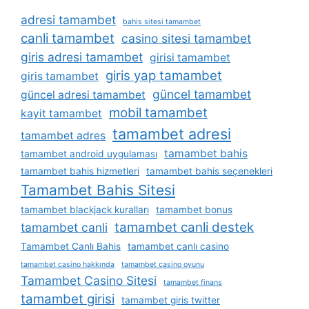
adresi tamambet
bahis sitesi tamambet
canli tamambet
casino sitesi tamambet
giris adresi tamambet
girisi tamambet
giris yap tamambet
giris tamambet
güncel tamambet
güncel adresi tamambet
mobil tamambet
kayit tamambet
tamambet adresi
tamambet adres
tamambet bahis
tamambet android uygulaması
tamambet bahis hizmetleri
tamambet bahis seçenekleri
Tamambet Bahis Sitesi
tamambet blackjack kuralları
tamambet bonus
tamambet canli destek
tamambet canli
Tamambet Canlı Bahis
tamambet canlı casino
tamambet casino hakkında
tamambet casino oyunu
Tamambet Casino Sitesi
tamambet finans
tamambet girisi
tamambet giris twitter