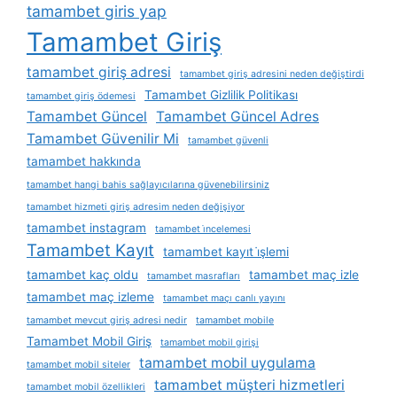
tamambet giris yap
Tamambet Giriş
tamambet giriş adresi
tamambet giriş adresini neden değiştirdi
Tamambet Gizlilik Politikası
tamambet giriş ödemesi
Tamambet Güncel
Tamambet Güncel Adres
Tamambet Güvenilir Mi
tamambet güvenli
tamambet hakkında
tamambet hangi bahis sağlayıcılarına güvenebilirsiniz
tamambet hizmeti giriş adresim neden değişiyor
tamambet instagram
tamambet i̇ncelemesi
Tamambet Kayıt
tamambet kayıt i̇şlemi
tamambet kaç oldu
tamambet maç izle
tamambet masrafları
tamambet maç izleme
tamambet maçı canlı yayını
tamambet mevcut giriş adresi nedir
tamambet mobile
Tamambet Mobil Giriş
tamambet mobil girişi
tamambet mobil uygulama
tamambet mobil siteler
tamambet müşteri hizmetleri
tamambet mobil özellikleri