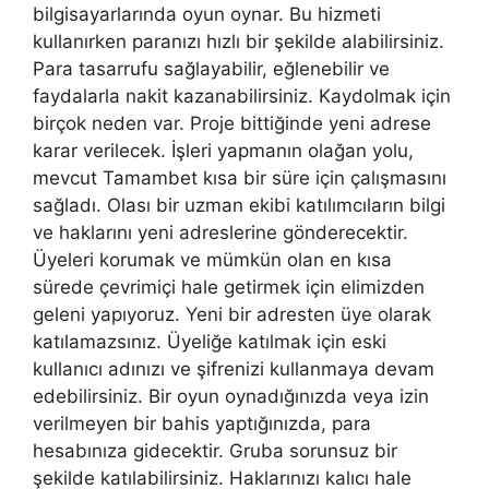
bilgisayarlarında oyun oynar. Bu hizmeti
kullanırken paranızı hızlı bir şekilde alabilirsiniz.
Para tasarrufu sağlayabilir, eğlenebilir ve
faydalarla nakit kazanabilirsiniz. Kaydolmak için
birçok neden var. Proje bittiğinde yeni adrese
karar verilecek. İşleri yapmanın olağan yolu,
mevcut Tamambet kısa bir süre için çalışmasını
sağladı. Olası bir uzman ekibi katılımcıların bilgi
ve haklarını yeni adreslerine gönderecektir.
Üyeleri korumak ve mümkün olan en kısa
sürede çevrimiçi hale getirmek için elimizden
geleni yapıyoruz. Yeni bir adresten üye olarak
katılamazsınız. Üyeliğe katılmak için eski
kullanıcı adınızı ve şifrenizi kullanmaya devam
edebilirsiniz. Bir oyun oynadığınızda veya izin
verilmeyen bir bahis yaptığınızda, para
hesabınıza gidecektir. Gruba sorunsuz bir
şekilde katılabilirsiniz. Haklarınızı kalıcı hale