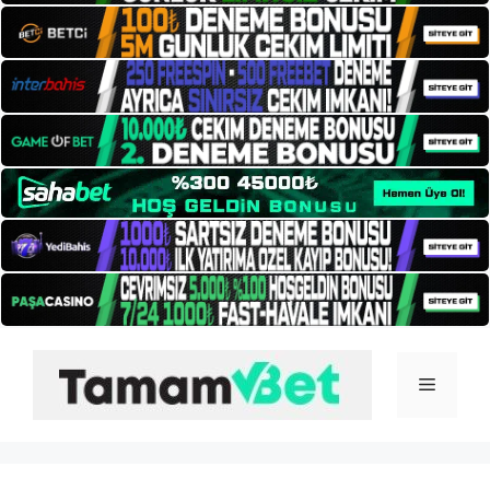
İçeriğe
atla
Menü