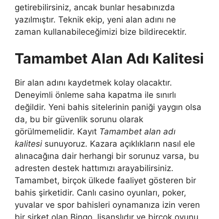
getirebilirsiniz, ancak bunlar hesabınızda
yazılmıştır. Teknik ekip, yeni alan adını ne
zaman kullanabileceğimizi bize bildirecektir.
Tamambet Alan Adı Kalitesi
Bir alan adını kaydetmek kolay olacaktır.
Deneyimli önleme saha kapatma ile sınırlı
değildir. Yeni bahis sitelerinin paniği yaygın olsa
da, bu bir güvenlik sorunu olarak
görülmemelidir. Kayıt
Tamambet alan adı
kalitesi
sunuyoruz. Kazara açıklıkların nasıl ele
alınacağına dair herhangi bir sorunuz varsa, bu
adresten destek hattımızı arayabilirsiniz.
Tamambet, birçok ülkede faaliyet gösteren bir
bahis şirketidir. Canlı casino oyunları, poker,
yuvalar ve spor bahisleri oynamanıza izin veren
bir şirket olan Bingo, lisanslıdır ve birçok oyunu