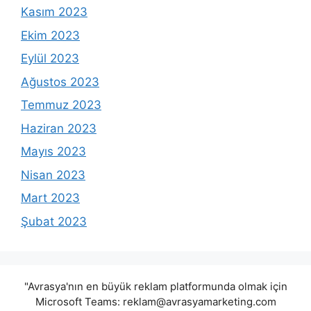
Kasım 2023
Ekim 2023
Eylül 2023
Ağustos 2023
Temmuz 2023
Haziran 2023
Mayıs 2023
Nisan 2023
Mart 2023
Şubat 2023
"Avrasya'nın en büyük reklam platformunda olmak için
Microsoft Teams:
reklam@avrasyamarketing.com