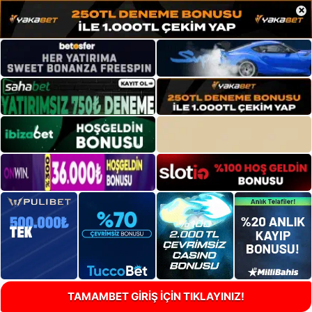
×
TAMAMBET GİRİŞ İÇİN TIKLAYINIZ!