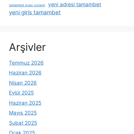
yeni adresi tamambet
tamambet üyesi sistemi
yeni giris tamambet
Arşivler
Temmuz 2026
Haziran 2026
Nisan 2026
Eylül 2025
Haziran 2025
Mayıs 2025
Şubat 2025
Ocak 2025