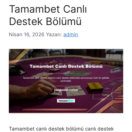
Tamambet Canlı
Destek Bölümü
Nisan 16, 2026
Yazarı:
admin
Tamambet canlı destek bölümü canlı destek