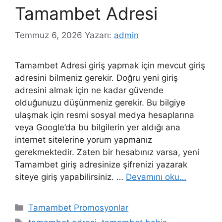
Tamambet Adresi
Temmuz 6, 2026
Yazarı:
admin
Tamambet Adresi giriş yapmak için mevcut giriş
adresini bilmeniz gerekir. Doğru yeni giriş
adresini almak için ne kadar güvende
olduğunuzu düşünmeniz gerekir. Bu bilgiye
ulaşmak için resmi sosyal medya hesaplarına
veya Google’da bu bilgilerin yer aldığı ana
internet sitelerine yorum yapmanız
gerekmektedir. Zaten bir hesabınız varsa, yeni
Tamambet giriş adresinize şifrenizi yazarak
siteye giriş yapabilirsiniz. …
Devamını oku…
Kategoriler
Tamambet Promosyonlar
Etiketler