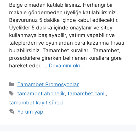
Belge olmadan katılabilirsiniz. Herhangi bir
makale göndermeden üyeliğe katılabilirsiniz.
Başvurunuz 5 dakika içinde kabul edilecektir.
Üyelikler 5 dakika içinde onaylanır ve siteyi
kullanmaya başlayabilir, yatırım yapabilir ve
taleplerden ve oyunlardan para kazanma fırsatı
bulabilirsiniz. Tamambet kuralları. Tamambet,
prosedürlere girerken belirlenen kurallara göre
hareket eder. …
Devamını oku…
Kategoriler
Tamambet Promosyonlar
Etiketler
tamambet abonelik
,
tamambet canli
,
tamambet kayıt süreci
Yorum yap