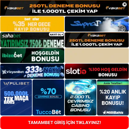
×
TAMAMBET GİRİŞ İÇİN TIKLAYINIZ!