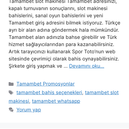
Tamambet slot makinesi Tamambet adresinizi,
kapalı turnuvanın sonuçlarını, slot makinesi
bahislerini, sanal oyun bahislerini ve yeni
Tamambet giriş adresini bilmek istiyoruz. Türkçe
ayrı bir alan adına göndermek hala mümkündür.
Tamambet alan adınızla bahse girebilir ve Türk
hizmet sağlayıcılarından para kazanabilirsiniz.
Artık tarayıcınızı kullanarak Spor Toto’nun web
sitesinde çevrimiçi olarak bahis oynayabilirsiniz.
Şirkete giriş yapmak ve …
Devamını oku…
Kategoriler
Tamambet Promosyonlar
Etiketler
tamambet bahis seçenekleri
,
tamambet slot
makinesi
,
tamambet whatsapp
Yorum yap