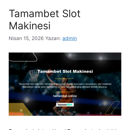
Tamambet Slot
Makinesi
Nisan 15, 2026
Yazarı:
admin