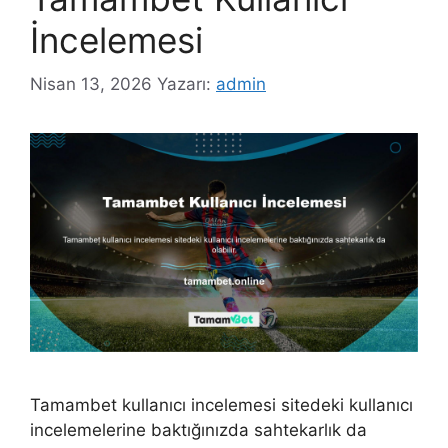
İncelemesi
Nisan 13, 2026
Yazarı:
admin
Tamambet kullanıcı incelemesi sitedeki kullanıcı
incelemelerine baktığınızda sahtekarlık da