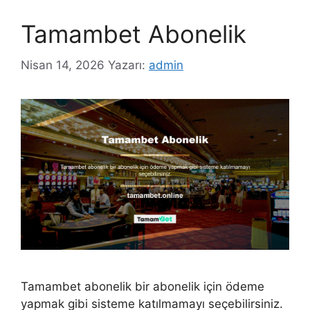
Tamambet Abonelik
Nisan 14, 2026
Yazarı:
admin
Tamambet abonelik bir abonelik için ödeme
yapmak gibi sisteme katılmamayı seçebilirsiniz.