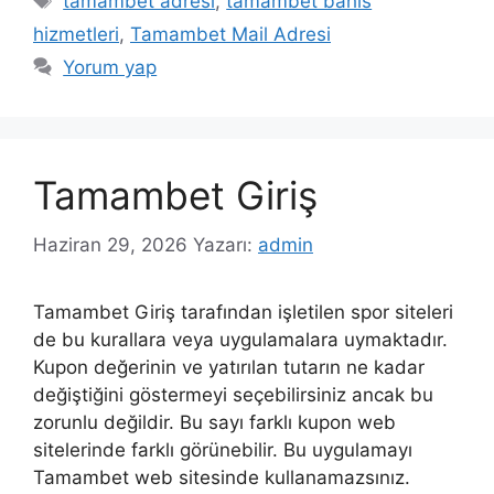
tamambet adresi
,
tamambet bahis
hizmetleri
,
Tamambet Mail Adresi
Yorum yap
Tamambet Giriş
Haziran 29, 2026
Yazarı:
admin
Tamambet Giriş tarafından işletilen spor siteleri
de bu kurallara veya uygulamalara uymaktadır.
Kupon değerinin ve yatırılan tutarın ne kadar
değiştiğini göstermeyi seçebilirsiniz ancak bu
zorunlu değildir. Bu sayı farklı kupon web
sitelerinde farklı görünebilir. Bu uygulamayı
Tamambet web sitesinde kullanamazsınız.