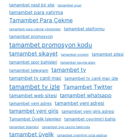
tamambet nasil bir site
tamambet oyun
tamambet para yatirma
Tamambet Para Çekme
tamambet platformu
tamambet para çekme yöntemleri
tamambet promosyon
tamambet promosyon kodu
tamambet sikayet
tamambet sitesi
tamambet sistemi
tamambet spor bahisleri
tamambet taşıma alanı
tamambet tv
tamambet telegram
tamambet tv canli maç
tamambet tv canli maç izle
tamambet tv izle
Tamambet Twitter
tamambet whatsapp
tamambet web sitesi
tamambet yeni adresi
tamambet yeni adres
tamambet yeni giris
tamambet yeni giriş adresi
Tamambet Üyelik İşlemleri
tamambet çevrimiçi bahis
tamambet ödemesi
tamambet üye casino hakkında
tamambet üyelik
tamambet üyeliğimi i̇ptal ederse