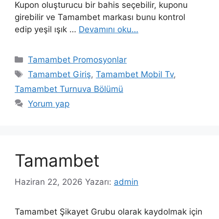
Kupon oluşturucu bir bahis seçebilir, kuponu
girebilir ve Tamambet markası bunu kontrol
edip yeşil ışık …
Devamını oku…
Kategoriler
Tamambet Promosyonlar
Etiketler
Tamambet Giriş
,
Tamambet Mobil Tv
,
Tamambet Turnuva Bölümü
Yorum yap
Tamambet
Haziran 22, 2026
Yazarı:
admin
Tamambet Şikayet Grubu olarak kaydolmak için