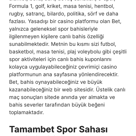
Formula 1, golf, kriket, masa tenisi, hentbol, ​​
rugby, satranç, bilardo, politika, sörf ve daha
fazlası. Yasadışı bir casino platformu olan Bet,
yalnızca geleneksel spor bahisleriyle
ilgilenmeyen kişilere canlı bahis özelliği
sunabilmektedir. Metnin bu kısmı sizi futbol, ​​
basketbol, ​​masa tenisi, plaj voleybolu gibi çeşitli
spor aktiviteleri için canlı bahis kuponlarını
kolayca uygulayabileceğiniz çevrimiçi casino
platformunun ana sayfasına yönlendirecektir.
Bet, bahis oynayabileceğiniz ve büyük
kazanabileceğiniz bir web sitesidir. Üstelik canlı
maç sonuçları sitede anında yer almakta ve
bahis severler tarafından büyük beğeni
toplamaktadır.
Tamambet Spor Sahası