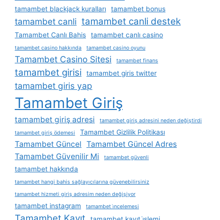
tamambet blackjack kuralları
tamambet bonus
tamambet canli destek
tamambet canli
Tamambet Canlı Bahis
tamambet canlı casino
tamambet casino hakkında
tamambet casino oyunu
Tamambet Casino Sitesi
tamambet finans
tamambet girisi
tamambet giris twitter
tamambet giris yap
Tamambet Giriş
tamambet giriş adresi
tamambet giriş adresini neden değiştirdi
Tamambet Gizlilik Politikası
tamambet giriş ödemesi
Tamambet Güncel
Tamambet Güncel Adres
Tamambet Güvenilir Mi
tamambet güvenli
tamambet hakkında
tamambet hangi bahis sağlayıcılarına güvenebilirsiniz
tamambet hizmeti giriş adresim neden değişiyor
tamambet instagram
tamambet i̇ncelemesi
Tamambet Kayıt
tamambet kayıt i̇şlemi