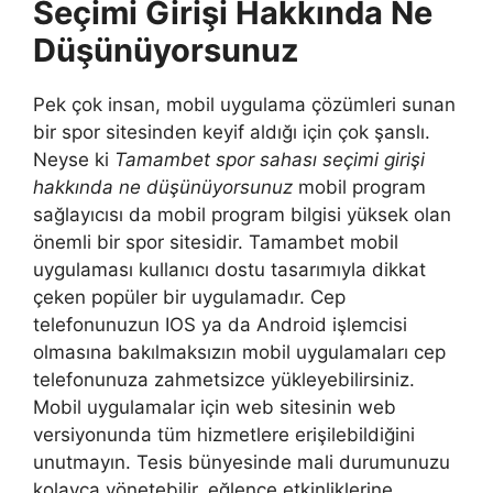
Seçimi Girişi Hakkında Ne
Düşünüyorsunuz
Pek çok insan, mobil uygulama çözümleri sunan
bir spor sitesinden keyif aldığı için çok şanslı.
Neyse ki
Tamambet spor sahası seçimi girişi
hakkında ne düşünüyorsunuz
mobil program
sağlayıcısı da mobil program bilgisi yüksek olan
önemli bir spor sitesidir. Tamambet mobil
uygulaması kullanıcı dostu tasarımıyla dikkat
çeken popüler bir uygulamadır. Cep
telefonunuzun IOS ya da Android işlemcisi
olmasına bakılmaksızın mobil uygulamaları cep
telefonunuza zahmetsizce yükleyebilirsiniz.
Mobil uygulamalar için web sitesinin web
versiyonunda tüm hizmetlere erişilebildiğini
unutmayın. Tesis bünyesinde mali durumunuzu
kolayca yönetebilir, eğlence etkinliklerine