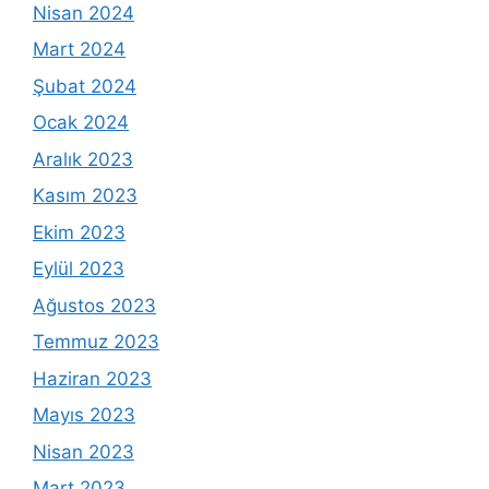
Nisan 2024
Mart 2024
Şubat 2024
Ocak 2024
Aralık 2023
Kasım 2023
Ekim 2023
Eylül 2023
Ağustos 2023
Temmuz 2023
Haziran 2023
Mayıs 2023
Nisan 2023
Mart 2023