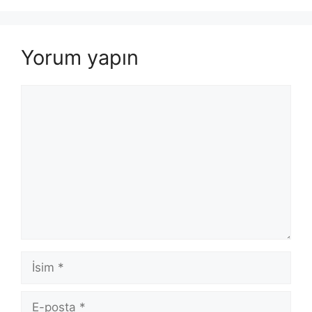
Yorum yapın
Yorum
İsim
E-