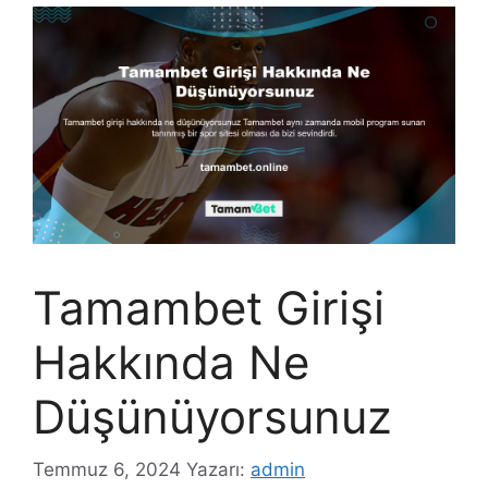
Tamambet Girişi
Hakkında Ne
Düşünüyorsunuz
Temmuz 6, 2024
Yazarı:
admin