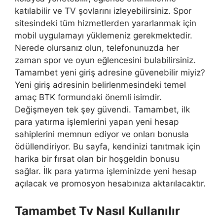
katılabilir ve TV şovlarını izleyebilirsiniz. Spor
sitesindeki tüm hizmetlerden yararlanmak için
mobil uygulamayı yüklemeniz gerekmektedir.
Nerede olursanız olun, telefonunuzda her
zaman spor ve oyun eğlencesini bulabilirsiniz.
Tamambet yeni giriş adresine güvenebilir miyiz?
Yeni giriş adresinin belirlenmesindeki temel
amaç BTK formundaki önemli isimdir.
Değişmeyen tek şey güvendi. Tamambet, ilk
para yatırma işlemlerini yapan yeni hesap
sahiplerini memnun ediyor ve onları bonusla
ödüllendiriyor. Bu sayfa, kendinizi tanıtmak için
harika bir fırsat olan bir hoşgeldin bonusu
sağlar. İlk para yatırma işleminizde yeni hesap
açılacak ve promosyon hesabınıza aktarılacaktır.
Tamambet Tv Nasıl Kullanılır