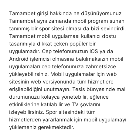
Tamambet girişi hakkında ne düşünüyorsunuz
Tamambet aynı zamanda mobil program sunan
tanınmış bir spor sitesi olması da bizi sevindirdi.
Tamambet mobil uygulaması kullanıcı dostu
tasarımıyla dikkat çeken popüler bir
uygulamadır. Cep telefonunuzun IOS ya da
Android işlemcisi olmasına bakılmaksızın mobil
uygulamaları cep telefonunuza zahmetsizce
yükleyebilirsiniz. Mobil uygulamalar için web
sitesinin web versiyonunda tüm hizmetlere
erişilebildiğini unutmayın. Tesis bünyesinde mali
durumunuzu kolayca yönetebilir, eğlence
etkinliklerine katılabilir ve TV şovlarını
izleyebilirsiniz. Spor sitesindeki tüm
hizmetlerden yararlanmak için mobil uygulamayı
yüklemeniz gerekmektedir.