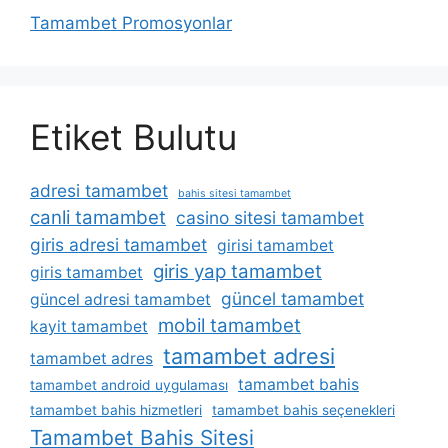
Tamambet Promosyonlar
Etiket Bulutu
adresi tamambet
bahis sitesi tamambet
canli tamambet
casino sitesi tamambet
giris adresi tamambet
girisi tamambet
giris yap tamambet
giris tamambet
güncel tamambet
güncel adresi tamambet
mobil tamambet
kayit tamambet
tamambet adresi
tamambet adres
tamambet bahis
tamambet android uygulaması
tamambet bahis hizmetleri
tamambet bahis seçenekleri
Tamambet Bahis Sitesi