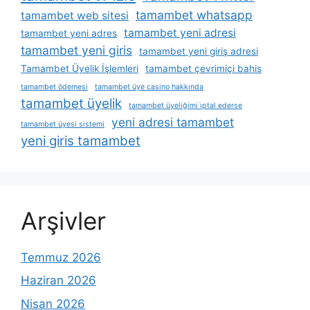
tamambet whatsapp
tamambet web sitesi
tamambet yeni adresi
tamambet yeni adres
tamambet yeni giris
tamambet yeni giriş adresi
Tamambet Üyelik İşlemleri
tamambet çevrimiçi bahis
tamambet ödemesi
tamambet üye casino hakkında
tamambet üyelik
tamambet üyeliğimi i̇ptal ederse
yeni adresi tamambet
tamambet üyesi sistemi
yeni giris tamambet
Arşivler
Temmuz 2026
Haziran 2026
Nisan 2026