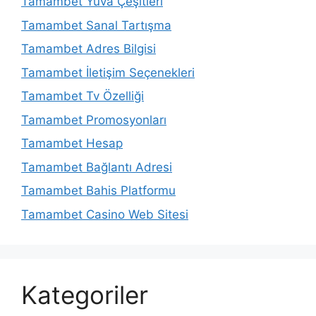
Tamambet Yuva Çeşitleri
Tamambet Sanal Tartışma
Tamambet Adres Bilgisi
Tamambet İletişim Seçenekleri
Tamambet Tv Özelliği
Tamambet Promosyonları
Tamambet Hesap
Tamambet Bağlantı Adresi
Tamambet Bahis Platformu
Tamambet Casino Web Sitesi
Kategoriler