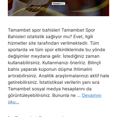
Tamambet spor bahisleri Tamambet Spor
Bahisleri istatistik sağlıyor mu? Evet, ilgili
hizmetler site tarafından verilmektedir. Tüm
sporlarda ve tüm spor etkinliklerinde bu yönde
değişimler meydana gelir. İstediğiniz zaman
kullanabilirsiniz. Kullanmanızı öneririz. Bilinçli
bahis yaparak kuponun düşme ihtimalini
artırabilirsiniz. Analitik araştırmalarınızı aktif hale
getirebilirsiniz. İstatistiksel verilerin yanı sıra
Tamambet sosyal medya hesaplarını da
görüntüleyebilirsiniz. Bununla ne …
Devamını
oku…