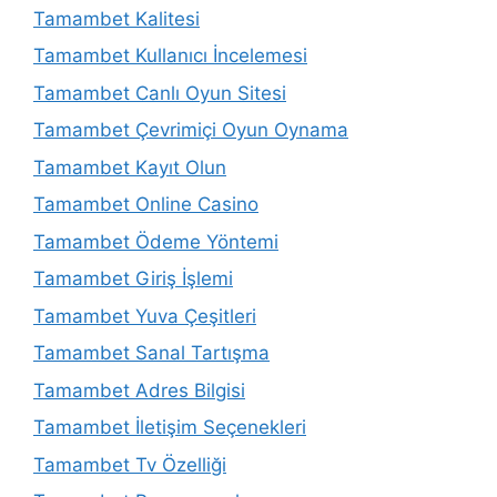
Tamambet Kalitesi
Tamambet Kullanıcı İncelemesi
Tamambet Canlı Oyun Sitesi
Tamambet Çevrimiçi Oyun Oynama
Tamambet Kayıt Olun
Tamambet Online Casino
Tamambet Ödeme Yöntemi
Tamambet Giriş İşlemi
Tamambet Yuva Çeşitleri
Tamambet Sanal Tartışma
Tamambet Adres Bilgisi
Tamambet İletişim Seçenekleri
Tamambet Tv Özelliği