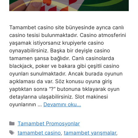
Tamambet casino site bünyesinde ayrıca canlı
casino tesisi bulunmaktadır. Casino atmosferini
yaşamak istiyorsanız krupiyerle casino
oynayabilirsiniz. Başka bir deyişle casino
tamamen şansa bağlıdır. Canlı casinolarda
blackjack, poker ve bakara gibi çeşitli casino
oyunları sunulmaktadır. Ancak burada oyunun
açıklaması da var. Söz konusu oyuna giriş
yaptıktan sonra “?” butonuna tıklayarak oyun
detaylarına ulaşabilirsiniz. Slot makinesi
oyunlarının …
Devamını oku…
Kategoriler
Tamambet Promosyonlar
Etiketler
tamambet casino
,
tamambet yarışmalar
,