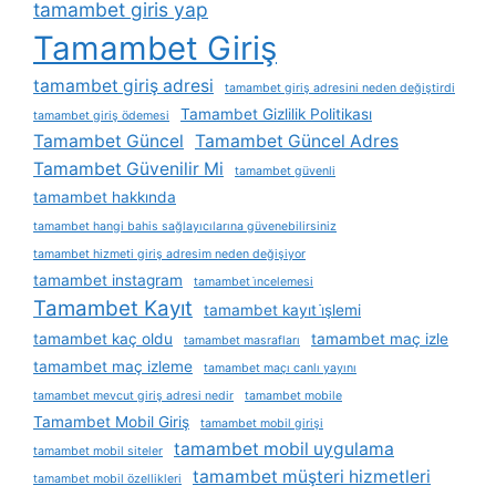
tamambet giris yap
Tamambet Giriş
tamambet giriş adresi
tamambet giriş adresini neden değiştirdi
Tamambet Gizlilik Politikası
tamambet giriş ödemesi
Tamambet Güncel
Tamambet Güncel Adres
Tamambet Güvenilir Mi
tamambet güvenli
tamambet hakkında
tamambet hangi bahis sağlayıcılarına güvenebilirsiniz
tamambet hizmeti giriş adresim neden değişiyor
tamambet instagram
tamambet i̇ncelemesi
Tamambet Kayıt
tamambet kayıt i̇şlemi
tamambet kaç oldu
tamambet maç izle
tamambet masrafları
tamambet maç izleme
tamambet maçı canlı yayını
tamambet mevcut giriş adresi nedir
tamambet mobile
Tamambet Mobil Giriş
tamambet mobil girişi
tamambet mobil uygulama
tamambet mobil siteler
tamambet müşteri hizmetleri
tamambet mobil özellikleri