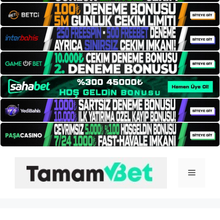
İçeriğe
atla
Menü