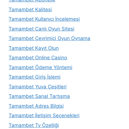
Tamambet Kalitesi
Tamambet Kullanıcı İncelemesi
Tamambet Canlı Oyun Sitesi
Tamambet Çevrimiçi Oyun Oynama
Tamambet Kayıt Olun
Tamambet Online Casino
Tamambet Ödeme Yöntemi
Tamambet Giriş İşlemi
Tamambet Yuva Çeşitleri
Tamambet Sanal Tartışma
Tamambet Adres Bilgisi
Tamambet İletişim Seçenekleri
Tamambet Tv Özelliği