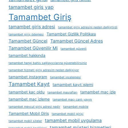
tamambet giris yap
Tamambet Giriş
tamambet giriş adresi
tamambet giriş adresini neden değiştirdi
Tamambet Gizlilik Politikası
tamambet giriş ödemesi
Tamambet Güncel
Tamambet Güncel Adres
Tamambet Güvenilir Mi
tamambet güvenli
tamambet hakkında
tamambet hangi bahis sağlayıcılarına güvenebilirsiniz
tamambet hizmeti giriş adresim neden değişiyor
tamambet instagram
tamambet i̇ncelemesi
Tamambet Kayıt
tamambet kayıt i̇şlemi
tamambet kaç oldu
tamambet maç izle
tamambet masrafları
tamambet maç izleme
tamambet maçı canlı yayını
tamambet mevcut giriş adresi nedir
tamambet mobile
Tamambet Mobil Giriş
tamambet mobil girişi
tamambet mobil uygulama
tamambet mobil siteler
tamambet müşteri hizmetleri