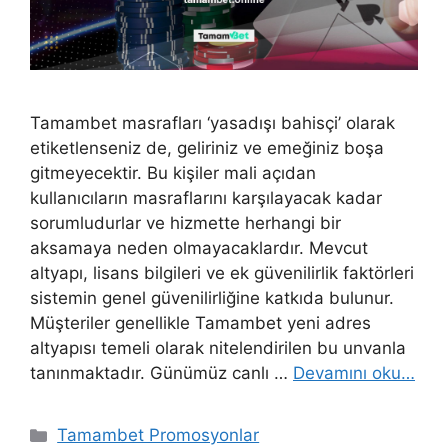
Tamambet masrafları ‘yasadışı bahisçi’ olarak
etiketlenseniz de, geliriniz ve emeğiniz boşa
gitmeyecektir. Bu kişiler mali açıdan
kullanıcıların masraflarını karşılayacak kadar
sorumludurlar ve hizmette herhangi bir
aksamaya neden olmayacaklardır. Mevcut
altyapı, lisans bilgileri ve ek güvenilirlik faktörleri
sistemin genel güvenilirliğine katkıda bulunur.
Müşteriler genellikle Tamambet yeni adres
altyapısı temeli olarak nitelendirilen bu unvanla
tanınmaktadır. Günümüz canlı …
Devamını oku…
Kategoriler
Tamambet Promosyonlar