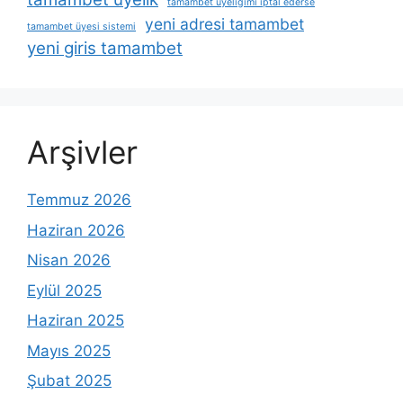
tamambet üyeliğimi i̇ptal ederse
yeni adresi tamambet
tamambet üyesi sistemi
yeni giris tamambet
Arşivler
Temmuz 2026
Haziran 2026
Nisan 2026
Eylül 2025
Haziran 2025
Mayıs 2025
Şubat 2025