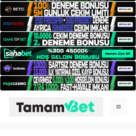
İçeriğe
atla
Menü