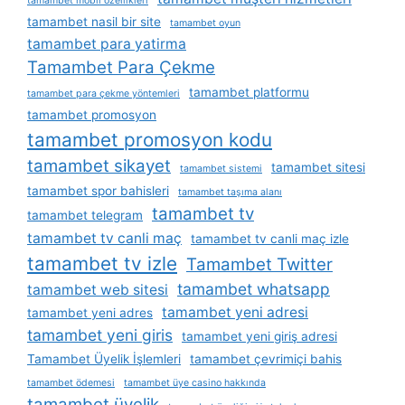
tamambet mobil özellikleri
tamambet nasil bir site
tamambet oyun
tamambet para yatirma
Tamambet Para Çekme
tamambet platformu
tamambet para çekme yöntemleri
tamambet promosyon
tamambet promosyon kodu
tamambet sikayet
tamambet sitesi
tamambet sistemi
tamambet spor bahisleri
tamambet taşıma alanı
tamambet tv
tamambet telegram
tamambet tv canli maç
tamambet tv canli maç izle
tamambet tv izle
Tamambet Twitter
tamambet whatsapp
tamambet web sitesi
tamambet yeni adresi
tamambet yeni adres
tamambet yeni giris
tamambet yeni giriş adresi
Tamambet Üyelik İşlemleri
tamambet çevrimiçi bahis
tamambet ödemesi
tamambet üye casino hakkında
tamambet üyelik