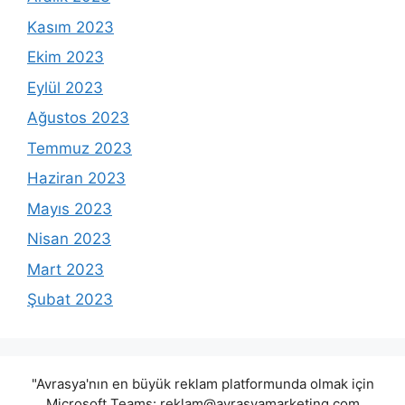
Kasım 2023
Ekim 2023
Eylül 2023
Ağustos 2023
Temmuz 2023
Haziran 2023
Mayıs 2023
Nisan 2023
Mart 2023
Şubat 2023
"Avrasya'nın en büyük reklam platformunda olmak için
Microsoft Teams:
reklam@avrasyamarketing.com