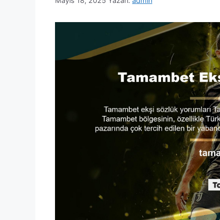
Mayıs 18, 2025
Yazarı:
admin