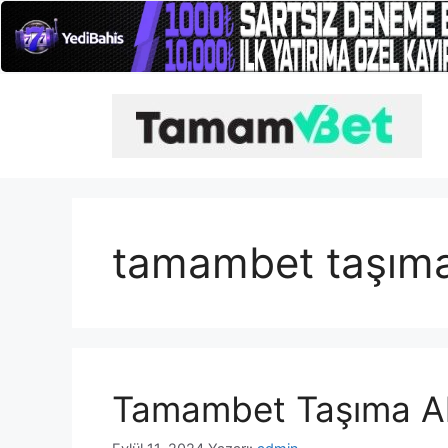
İçeriğe
atla
tamambet taşıma
Tamambet Taşıma Al