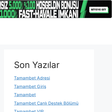
Son Yazılar
Tamambet Adresi
Tamambet Giriş
Tamambet
Tamambet Canlı Destek Bölümü
Tamambet VIP