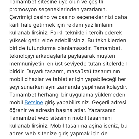
Tamambet sitesine üye olun ve çeşitli
promosyon seçeneklerinden yararlanın.
Çevrimiçi casino ve casino seçeneklerinizi daha
karlı hale getirmek için reklam yazılımlarını
kullanabilirsiniz. Farklı teknikleri tercih ederek
yüksek getiri elde edebilirsiniz. Bu tekniklerden
biri de tutundurma planlamasıdır. Tamambet,
teknolojiyi arkadaşlarla paylaşarak müşteri
memnuniyetini en üst seviyede tutan sitelerden
biridir. Duyarlı tasarım, masaüstü tasarımının
mobil cihazlar ve tabletler için yapabileceği her
şeyi sunarken aynı zamanda yapılması kolaydır.
Tamambet herhangi bir uygulama yüklemeden
mobil
Betsine
giriş yapabilirsiniz. Geçerli adresi
öğrenir ve adresin başına atlar. Yazarsanız
Tamambet web sitesinin mobil tasarımını
kullanabilirsiniz. Mobil tasarıma aşina iseniz, bu
adres web sitenize giriş yapmak için de