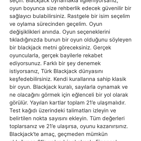
seçin. Blackjack oynamakla ilgileniyorsanız,
oyun boyunca size rehberlik edecek güvenilir bir
sağlayıcı bulabilirsiniz. Rastgele bir isim seçelim
ve oylama sürecinden geçelim. Oyun
değişiklikleri anında. Oyun seçeneklerini
tıkladığınızda bunun bir oyun olduğunu söyleyen
bir blackjack metni göreceksiniz. Gerçek
oyuncularla, gerçek bayilerle rekabet
ediyorsunuz. Farklı bir şey denemek
istiyorsanız, Türk Blackjack dünyasını
keşfedebilirsiniz. Kendi kurallarına sahip klasik
bir oyun. Blackjack kuralı, sayılarla oynamak ve
ne olacağını görmek için eğlenceli bir yol olarak
görülür. Yayılan kartlar toplam 21’e ulaşmalıdır.
Test kağıdı üzerindeki talimatları izleyin ve
belirtilen nokta sayısını ekleyin. Tüm değerleri
toplarsanız ve 21’e ulaşırsa, oyunu kazanırsınız.
Blackjack’te amaç, geçmeden mümkün