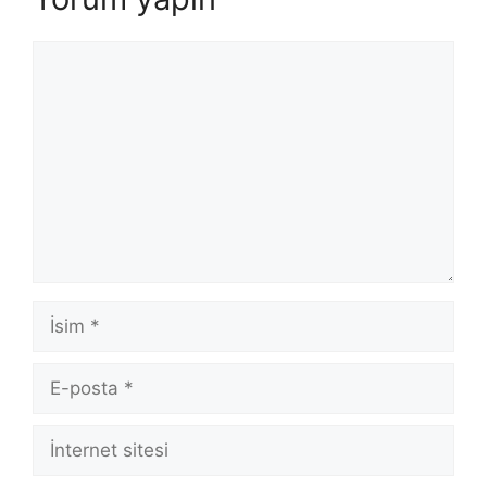
Yorum
İsim
E-
posta
İnternet
sitesi