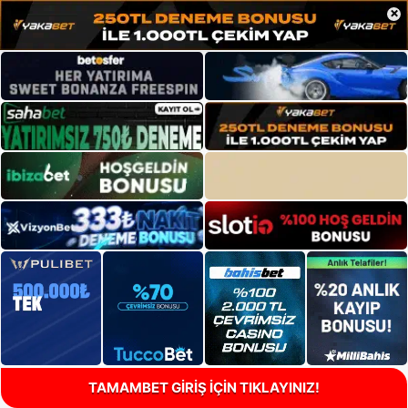
×
TAMAMBET GİRİŞ İÇİN TIKLAYINIZ!