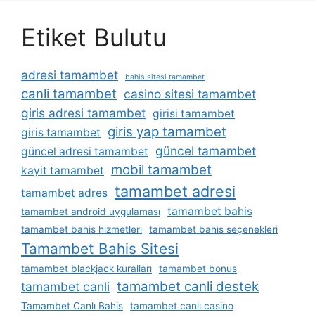
Etiket Bulutu
adresi tamambet
bahis sitesi tamambet
canli tamambet
casino sitesi tamambet
giris adresi tamambet
girisi tamambet
giris yap tamambet
giris tamambet
güncel tamambet
güncel adresi tamambet
mobil tamambet
kayit tamambet
tamambet adresi
tamambet adres
tamambet bahis
tamambet android uygulaması
tamambet bahis hizmetleri
tamambet bahis seçenekleri
Tamambet Bahis Sitesi
tamambet blackjack kuralları
tamambet bonus
tamambet canli destek
tamambet canli
Tamambet Canlı Bahis
tamambet canlı casino