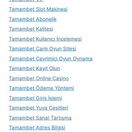
Tamambet Slot Makinesi
Tamambet Abonelik
Tamambet Kalitesi
Tamambet Kullanıcı İncelemesi
Tamambet Canlı Oyun Sitesi
Tamambet Çevrimiçi Oyun Oynama
Tamambet Kayıt Olun
Tamambet Online Casino
Tamambet Ödeme Yöntemi
Tamambet Giriş İşlemi
Tamambet Yuva Çeşitleri
Tamambet Sanal Tartışma
Tamambet Adres Bilgisi