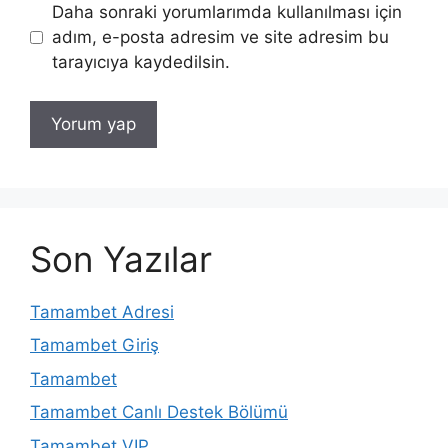
Daha sonraki yorumlarımda kullanılması için
adım, e-posta adresim ve site adresim bu
tarayıcıya kaydedilsin.
Son Yazılar
Tamambet Adresi
Tamambet Giriş
Tamambet
Tamambet Canlı Destek Bölümü
Tamambet VIP