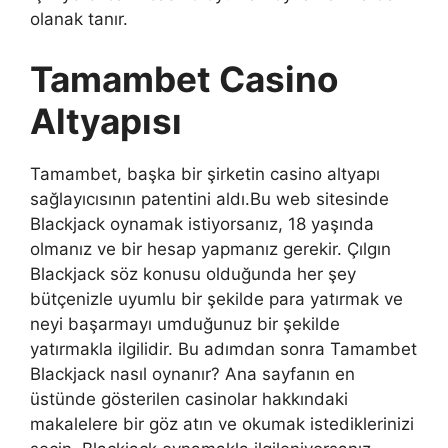
olanak tanır.
Tamambet Casino
Altyapısı
Tamambet, başka bir şirketin casino altyapı
sağlayıcısının patentini aldı.Bu web sitesinde
Blackjack oynamak istiyorsanız, 18 yaşında
olmanız ve bir hesap yapmanız gerekir. Çılgın
Blackjack söz konusu olduğunda her şey
bütçenizle uyumlu bir şekilde para yatırmak ve
neyi başarmayı umduğunuz bir şekilde
yatırmakla ilgilidir. Bu adımdan sonra Tamambet
Blackjack nasıl oynanır? Ana sayfanın en
üstünde gösterilen casinolar hakkındaki
makalelere bir göz atın ve okumak istediklerinizi