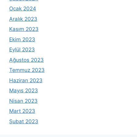
Ocak 2024
Aralık 2023
Kasım 2023
Ekim 2023
Eylül 2023
Ağustos 2023
Temmuz 2023
Haziran 2023
Mayıs 2023
Nisan 2023
Mart 2023
Şubat 2023