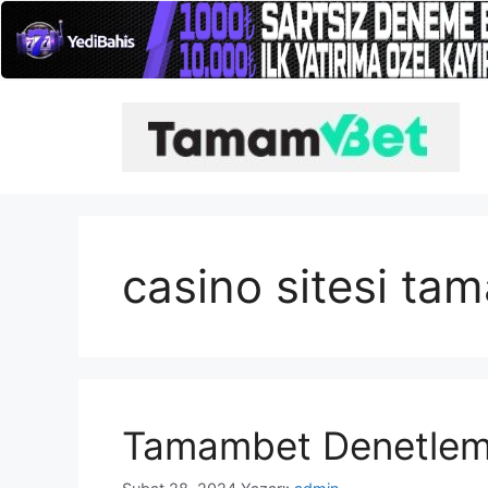
İçeriğe
atla
casino sitesi ta
Tamambet Denetle