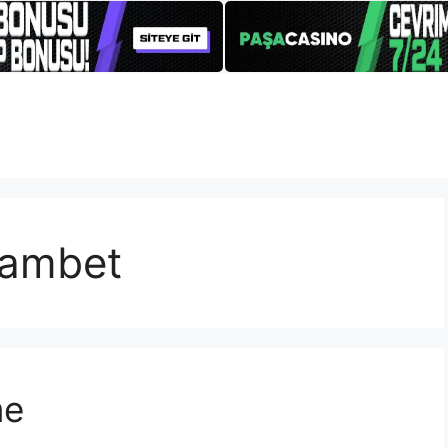
mambet
me