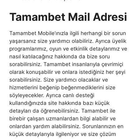
Tamambet Mail Adresi
Tamambet Mobile’ınızla ilgili herhangi bir sorun
yaşarsanız size yardımcı olabiliriz. Ayrıca üyelik
programlarımız, oyun ve etkinlik detaylarımız ve
nasıl katılacağınız hakkında da bize soru
sorabilirsiniz. Tamambet insanlarıyla çevrimiçi
olarak konuşabilir ve onlara istediğiniz her şeyi
sorabilirsiniz. Size yardımcı olacaklar ve
hizmetlerini beğenip beğenmediklerini size
söyleyecekler. Ayrıca canlı desteği
kullandığınızda site hakkında bazı küçük
detayları da öğrenebilirsiniz. Tamambet ile
birebir çalışan uzmanlardan bilgi alabilir ve
onlardan yardım alabilirsiniz. Sorunlarınızın en
küçük detaylarıyla ilgileniyor ve size çözüm