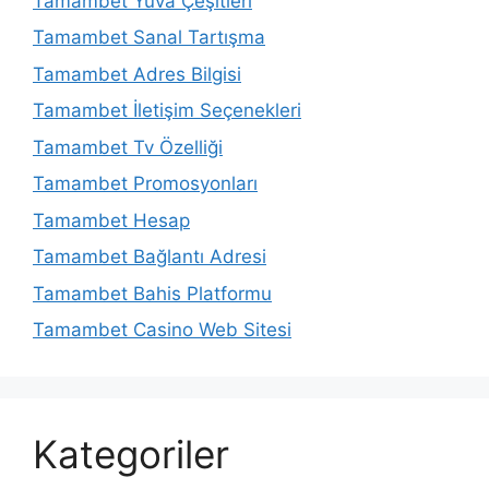
Tamambet Yuva Çeşitleri
Tamambet Sanal Tartışma
Tamambet Adres Bilgisi
Tamambet İletişim Seçenekleri
Tamambet Tv Özelliği
Tamambet Promosyonları
Tamambet Hesap
Tamambet Bağlantı Adresi
Tamambet Bahis Platformu
Tamambet Casino Web Sitesi
Kategoriler