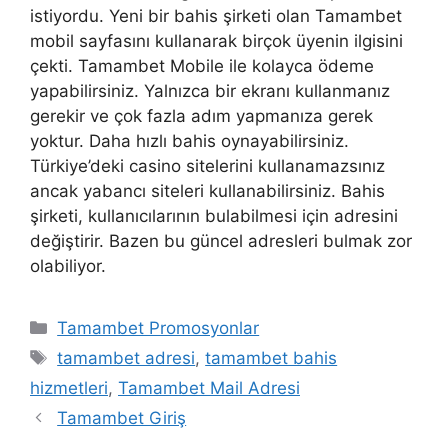
istiyordu. Yeni bir bahis şirketi olan Tamambet
mobil sayfasını kullanarak birçok üyenin ilgisini
çekti. Tamambet Mobile ile kolayca ödeme
yapabilirsiniz. Yalnızca bir ekranı kullanmanız
gerekir ve çok fazla adım yapmanıza gerek
yoktur. Daha hızlı bahis oynayabilirsiniz.
Türkiye’deki casino sitelerini kullanamazsınız
ancak yabancı siteleri kullanabilirsiniz. Bahis
şirketi, kullanıcılarının bulabilmesi için adresini
değiştirir. Bazen bu güncel adresleri bulmak zor
olabiliyor.
Kategoriler
Tamambet Promosyonlar
Etiketler
tamambet adresi
,
tamambet bahis
hizmetleri
,
Tamambet Mail Adresi
Tamambet Giriş