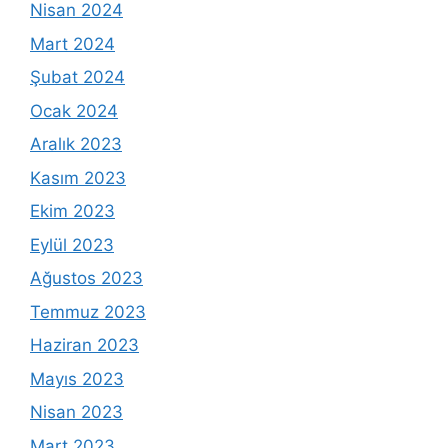
Nisan 2024
Mart 2024
Şubat 2024
Ocak 2024
Aralık 2023
Kasım 2023
Ekim 2023
Eylül 2023
Ağustos 2023
Temmuz 2023
Haziran 2023
Mayıs 2023
Nisan 2023
Mart 2023