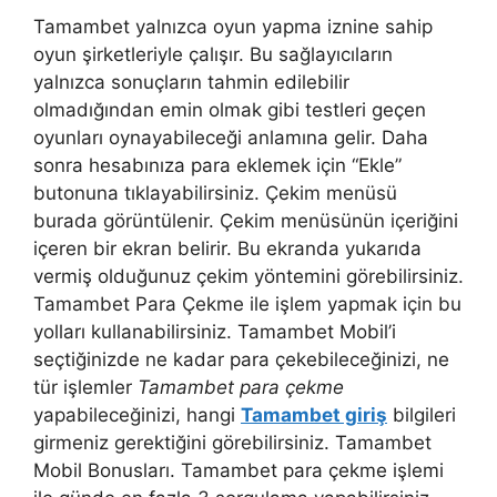
Tamambet yalnızca oyun yapma iznine sahip
oyun şirketleriyle çalışır. Bu sağlayıcıların
yalnızca sonuçların tahmin edilebilir
olmadığından emin olmak gibi testleri geçen
oyunları oynayabileceği anlamına gelir. Daha
sonra hesabınıza para eklemek için “Ekle”
butonuna tıklayabilirsiniz. Çekim menüsü
burada görüntülenir. Çekim menüsünün içeriğini
içeren bir ekran belirir. Bu ekranda yukarıda
vermiş olduğunuz çekim yöntemini görebilirsiniz.
Tamambet Para Çekme ile işlem yapmak için bu
yolları kullanabilirsiniz. Tamambet Mobil’i
seçtiğinizde ne kadar para çekebileceğinizi, ne
tür işlemler
Tamambet para çekme
yapabileceğinizi, hangi
Tamambet giriş
bilgileri
girmeniz gerektiğini görebilirsiniz. Tamambet
Mobil Bonusları. Tamambet para çekme işlemi