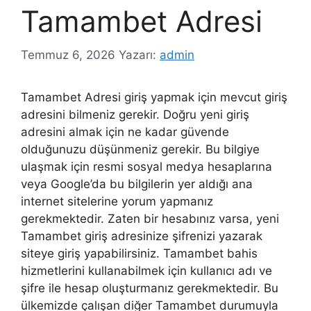
Tamambet Adresi
Temmuz 6, 2026
Yazarı:
admin
Tamambet Adresi giriş yapmak için mevcut giriş
adresini bilmeniz gerekir. Doğru yeni giriş
adresini almak için ne kadar güvende
olduğunuzu düşünmeniz gerekir. Bu bilgiye
ulaşmak için resmi sosyal medya hesaplarına
veya Google’da bu bilgilerin yer aldığı ana
internet sitelerine yorum yapmanız
gerekmektedir. Zaten bir hesabınız varsa, yeni
Tamambet giriş adresinize şifrenizi yazarak
siteye giriş yapabilirsiniz. Tamambet bahis
hizmetlerini kullanabilmek için kullanıcı adı ve
şifre ile hesap oluşturmanız gerekmektedir. Bu
ülkemizde çalışan diğer Tamambet durumuyla