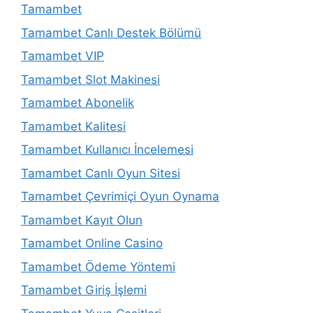
Tamambet
Tamambet Canlı Destek Bölümü
Tamambet VIP
Tamambet Slot Makinesi
Tamambet Abonelik
Tamambet Kalitesi
Tamambet Kullanıcı İncelemesi
Tamambet Canlı Oyun Sitesi
Tamambet Çevrimiçi Oyun Oynama
Tamambet Kayıt Olun
Tamambet Online Casino
Tamambet Ödeme Yöntemi
Tamambet Giriş İşlemi