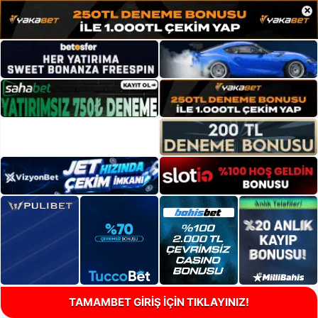
×
TAMAMBET GİRİŞ İÇİN TIKLAYINIZ!