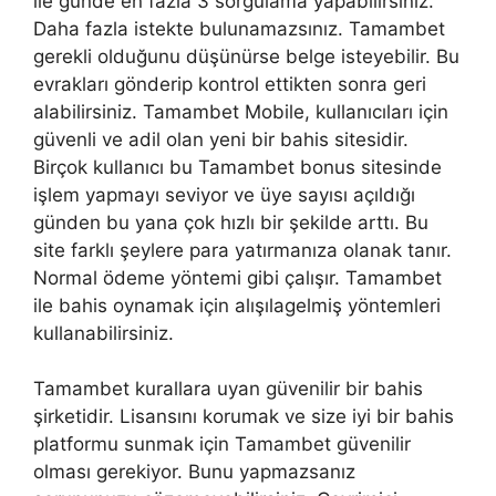
ile günde en fazla 3 sorgulama yapabilirsiniz.
Daha fazla istekte bulunamazsınız. Tamambet
gerekli olduğunu düşünürse belge isteyebilir. Bu
evrakları gönderip kontrol ettikten sonra geri
alabilirsiniz. Tamambet Mobile, kullanıcıları için
güvenli ve adil olan yeni bir bahis sitesidir.
Birçok kullanıcı bu Tamambet bonus sitesinde
işlem yapmayı seviyor ve üye sayısı açıldığı
günden bu yana çok hızlı bir şekilde arttı. Bu
site farklı şeylere para yatırmanıza olanak tanır.
Normal ödeme yöntemi gibi çalışır. Tamambet
ile bahis oynamak için alışılagelmiş yöntemleri
kullanabilirsiniz.
Tamambet kurallara uyan güvenilir bir bahis
şirketidir. Lisansını korumak ve size iyi bir bahis
platformu sunmak için Tamambet güvenilir
olması gerekiyor. Bunu yapmazsanız