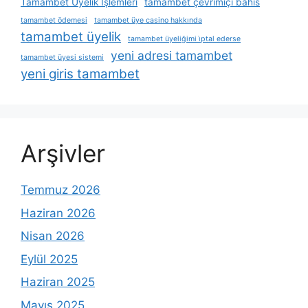
Tamambet Üyelik İşlemleri
tamambet çevrimiçi bahis
tamambet ödemesi
tamambet üye casino hakkında
tamambet üyelik
tamambet üyeliğimi i̇ptal ederse
yeni adresi tamambet
tamambet üyesi sistemi
yeni giris tamambet
Arşivler
Temmuz 2026
Haziran 2026
Nisan 2026
Eylül 2025
Haziran 2025
Mayıs 2025