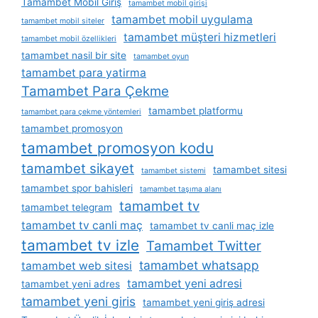
Tamambet Mobil Giriş
tamambet mobil girişi
tamambet mobil uygulama
tamambet mobil siteler
tamambet müşteri hizmetleri
tamambet mobil özellikleri
tamambet nasil bir site
tamambet oyun
tamambet para yatirma
Tamambet Para Çekme
tamambet platformu
tamambet para çekme yöntemleri
tamambet promosyon
tamambet promosyon kodu
tamambet sikayet
tamambet sitesi
tamambet sistemi
tamambet spor bahisleri
tamambet taşıma alanı
tamambet tv
tamambet telegram
tamambet tv canli maç
tamambet tv canli maç izle
tamambet tv izle
Tamambet Twitter
tamambet whatsapp
tamambet web sitesi
tamambet yeni adresi
tamambet yeni adres
tamambet yeni giris
tamambet yeni giriş adresi