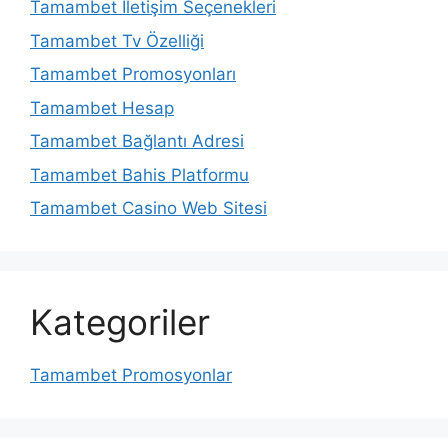
Tamambet İletişim Seçenekleri
Tamambet Tv Özelliği
Tamambet Promosyonları
Tamambet Hesap
Tamambet Bağlantı Adresi
Tamambet Bahis Platformu
Tamambet Casino Web Sitesi
Kategoriler
Tamambet Promosyonlar