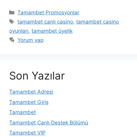
Kategoriler
Tamambet Promosyonlar
Etiketler
tamambet canlı casino
,
tamambet casino
oyunları
,
tamambet üyelik
Yorum yap
Son Yazılar
Tamambet Adresi
Tamambet Giriş
Tamambet
Tamambet Canlı Destek Bölümü
Tamambet VIP