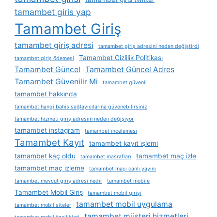
tamambet giris yap
Tamambet Giriş
tamambet giriş adresi
tamambet giriş adresini neden değiştirdi
Tamambet Gizlilik Politikası
tamambet giriş ödemesi
Tamambet Güncel
Tamambet Güncel Adres
Tamambet Güvenilir Mi
tamambet güvenli
tamambet hakkında
tamambet hangi bahis sağlayıcılarına güvenebilirsiniz
tamambet hizmeti giriş adresim neden değişiyor
tamambet instagram
tamambet i̇ncelemesi
Tamambet Kayıt
tamambet kayıt i̇şlemi
tamambet kaç oldu
tamambet maç izle
tamambet masrafları
tamambet maç izleme
tamambet maçı canlı yayını
tamambet mevcut giriş adresi nedir
tamambet mobile
Tamambet Mobil Giriş
tamambet mobil girişi
tamambet mobil uygulama
tamambet mobil siteler
tamambet müşteri hizmetleri