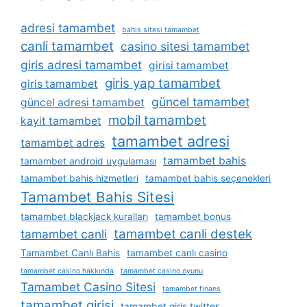
adresi tamambet
bahis sitesi tamambet
canli tamambet
casino sitesi tamambet
giris adresi tamambet
girisi tamambet
giris yap tamambet
giris tamambet
güncel tamambet
güncel adresi tamambet
mobil tamambet
kayit tamambet
tamambet adresi
tamambet adres
tamambet bahis
tamambet android uygulaması
tamambet bahis hizmetleri
tamambet bahis seçenekleri
Tamambet Bahis Sitesi
tamambet blackjack kuralları
tamambet bonus
tamambet canli destek
tamambet canli
Tamambet Canlı Bahis
tamambet canlı casino
tamambet casino hakkında
tamambet casino oyunu
Tamambet Casino Sitesi
tamambet finans
tamambet girisi
tamambet giris twitter