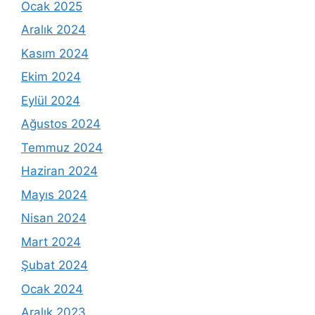
Ocak 2025
Aralık 2024
Kasım 2024
Ekim 2024
Eylül 2024
Ağustos 2024
Temmuz 2024
Haziran 2024
Mayıs 2024
Nisan 2024
Mart 2024
Şubat 2024
Ocak 2024
Aralık 2023