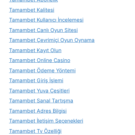
Tamambet Kalitesi
Tamambet Kullanıcı İncelemesi
Tamambet Canlı Oyun Sitesi
Tamambet Çevrimiçi Oyun Oynama
Tamambet Kayıt Olun
Tamambet Online Casino
Tamambet Ödeme Yöntemi
Tamambet Giriş İşlemi
Tamambet Yuva Çeşitleri
Tamambet Sanal Tartışma
Tamambet Adres Bilgisi
Tamambet İletişim Seçenekleri
Tamambet Tv Özelliği