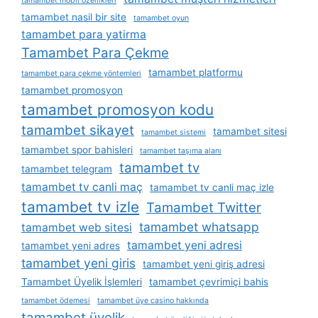
tamambet mobil özellikleri
tamambet nasil bir site
tamambet oyun
tamambet para yatirma
Tamambet Para Çekme
tamambet platformu
tamambet para çekme yöntemleri
tamambet promosyon
tamambet promosyon kodu
tamambet sikayet
tamambet sitesi
tamambet sistemi
tamambet spor bahisleri
tamambet taşıma alanı
tamambet tv
tamambet telegram
tamambet tv canli maç
tamambet tv canli maç izle
tamambet tv izle
Tamambet Twitter
tamambet whatsapp
tamambet web sitesi
tamambet yeni adresi
tamambet yeni adres
tamambet yeni giris
tamambet yeni giriş adresi
Tamambet Üyelik İşlemleri
tamambet çevrimiçi bahis
tamambet ödemesi
tamambet üye casino hakkında
tamambet üyelik