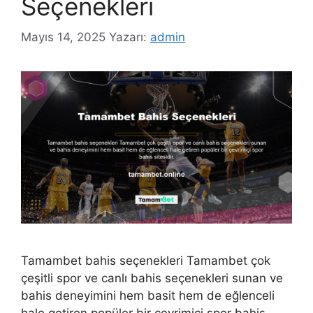
Seçenekleri
Mayıs 14, 2025
Yazarı:
admin
Tamambet bahis seçenekleri Tamambet çok
çeşitli spor ve canlı bahis seçenekleri sunan ve
bahis deneyimini hem basit hem de eğlenceli