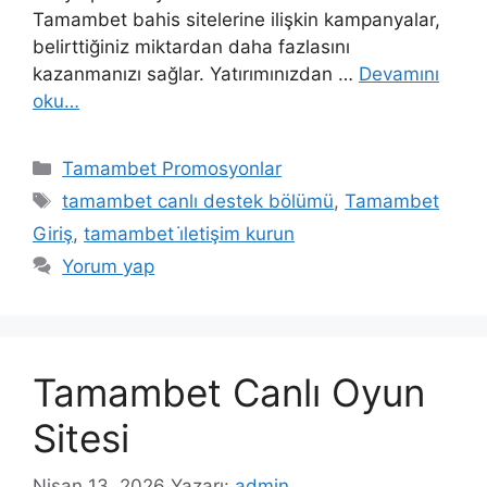
Tamambet bahis sitelerine ilişkin kampanyalar,
belirttiğiniz miktardan daha fazlasını
kazanmanızı sağlar. Yatırımınızdan …
Devamını
oku…
Kategoriler
Tamambet Promosyonlar
Etiketler
tamambet canlı destek bölümü
,
Tamambet
Giriş
,
tamambet i̇letişim kurun
Yorum yap
Tamambet Canlı Oyun
Sitesi
Nisan 13, 2026
Yazarı:
admin