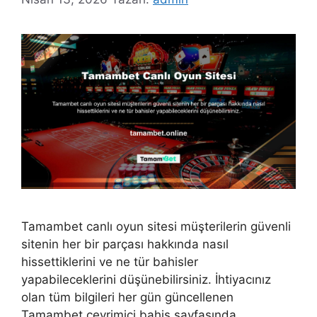
Tamambet canlı oyun sitesi müşterilerin güvenli
sitenin her bir parçası hakkında nasıl
hissettiklerini ve ne tür bahisler
yapabileceklerini düşünebilirsiniz. İhtiyacınız
olan tüm bilgileri her gün güncellenen
Tamambet çevrimiçi bahis sayfasında