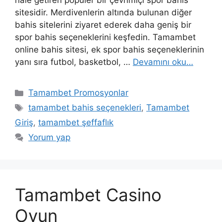
hale getiren popüler bir çevrimiçi spor bahis
sitesidir. Merdivenlerin altında bulunan diğer
bahis sitelerini ziyaret ederek daha geniş bir
spor bahis seçeneklerini keşfedin. Tamambet
online bahis sitesi, ek spor bahis seçeneklerinin
yanı sıra futbol, ​​basketbol, …
Devamını oku…
Kategoriler
Tamambet Promosyonlar
Etiketler
tamambet bahis seçenekleri
,
Tamambet
Giriş
,
tamambet şeffaflık
Yorum yap
Tamambet Casino
Oyun