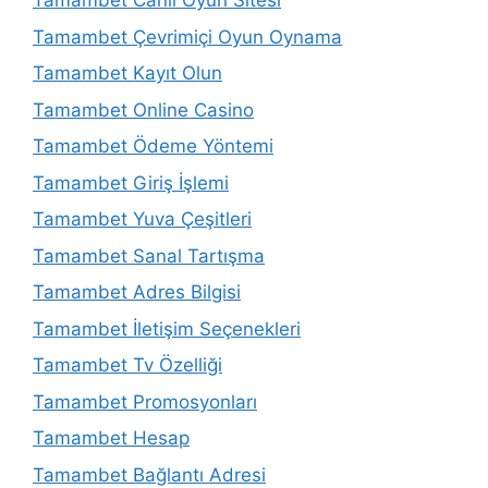
Tamambet Canlı Oyun Sitesi
Tamambet Çevrimiçi Oyun Oynama
Tamambet Kayıt Olun
Tamambet Online Casino
Tamambet Ödeme Yöntemi
Tamambet Giriş İşlemi
Tamambet Yuva Çeşitleri
Tamambet Sanal Tartışma
Tamambet Adres Bilgisi
Tamambet İletişim Seçenekleri
Tamambet Tv Özelliği
Tamambet Promosyonları
Tamambet Hesap
Tamambet Bağlantı Adresi