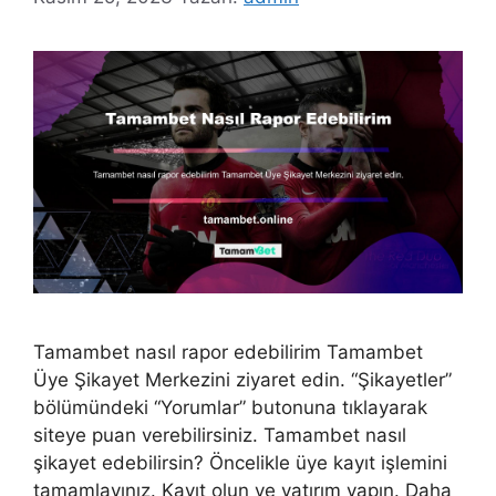
Tamambet nasıl rapor edebilirim Tamambet
Üye Şikayet Merkezini ziyaret edin. “Şikayetler”
bölümündeki “Yorumlar” butonuna tıklayarak
siteye puan verebilirsiniz. Tamambet nasıl
şikayet edebilirsin? Öncelikle üye kayıt işlemini
tamamlayınız. Kayıt olun ve yatırım yapın. Daha