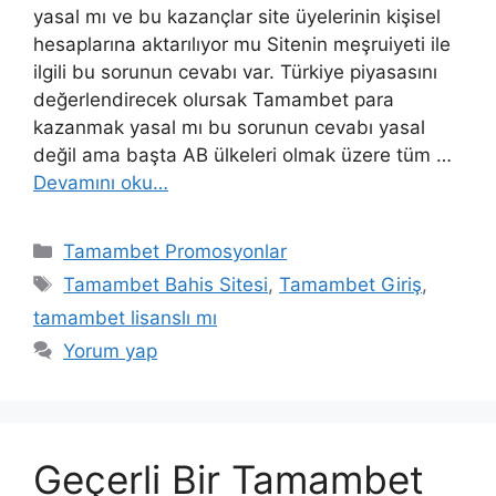
yasal mı ve bu kazançlar site üyelerinin kişisel
hesaplarına aktarılıyor mu Sitenin meşruiyeti ile
ilgili bu sorunun cevabı var. Türkiye piyasasını
değerlendirecek olursak Tamambet para
kazanmak yasal mı bu sorunun cevabı yasal
değil ama başta AB ülkeleri olmak üzere tüm …
Devamını oku…
Kategoriler
Tamambet Promosyonlar
Etiketler
Tamambet Bahis Sitesi
,
Tamambet Giriş
,
tamambet lisanslı mı
Yorum yap
Geçerli Bir Tamambet