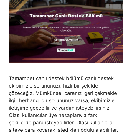
Tamambet canlı destek bölümü canlı destek
ekibimizle sorununuzu hızlı bir şekilde
çözeceğiz. Mümkünse, paranızı geri çekmekle
ilgili herhangi bir sorununuz varsa, ekibimizle
iletişime geçebilir ve yardım isteyebilirsiniz.
Olası kullanıcılar üye hesaplarıyla farklı
şekillerde para isteyebilirler. Olası kullanıcılar
siteye para koyarak istedikleri ödülü alabilirler.