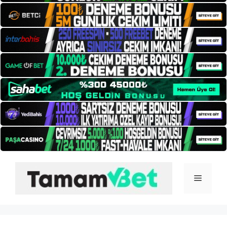
İçeriğe
atla
Menü