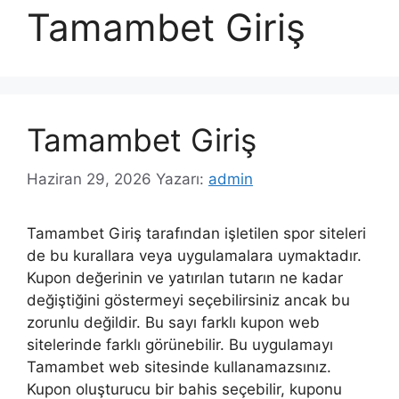
Tamambet Giriş
Tamambet Giriş
Haziran 29, 2026
Yazarı:
admin
Tamambet Giriş tarafından işletilen spor siteleri
de bu kurallara veya uygulamalara uymaktadır.
Kupon değerinin ve yatırılan tutarın ne kadar
değiştiğini göstermeyi seçebilirsiniz ancak bu
zorunlu değildir. Bu sayı farklı kupon web
sitelerinde farklı görünebilir. Bu uygulamayı
Tamambet web sitesinde kullanamazsınız.
Kupon oluşturucu bir bahis seçebilir, kuponu