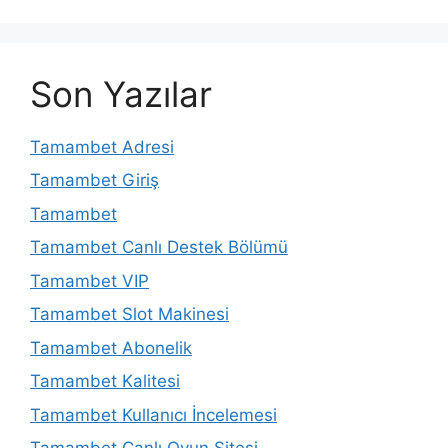
Son Yazılar
Tamambet Adresi
Tamambet Giriş
Tamambet
Tamambet Canlı Destek Bölümü
Tamambet VIP
Tamambet Slot Makinesi
Tamambet Abonelik
Tamambet Kalitesi
Tamambet Kullanıcı İncelemesi