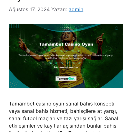
Ağustos 17, 2024
Yazarı:
admin
Tamambet casino oyun sanal bahis konsepti
veya sanal bahis hizmeti, bahisçilere at yarışı,
sanal futbol maçları ve tazı yarışı sağlar. Sanal
etkileşimler ve kayıtlar açısından bunlar bahis