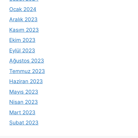
Ocak 2024
Aralık 2023
Kasım 2023
Ekim 2023
Eylül 2023
Ağustos 2023
Temmuz 2023
Haziran 2023
Mayıs 2023
Nisan 2023
Mart 2023
Şubat 2023