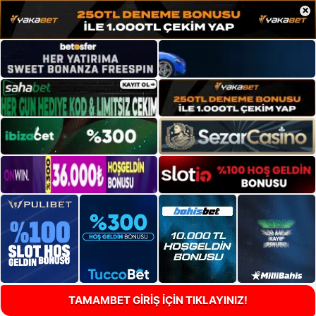
×
TAMAMBET GİRİŞ İÇİN TIKLAYINIZ!