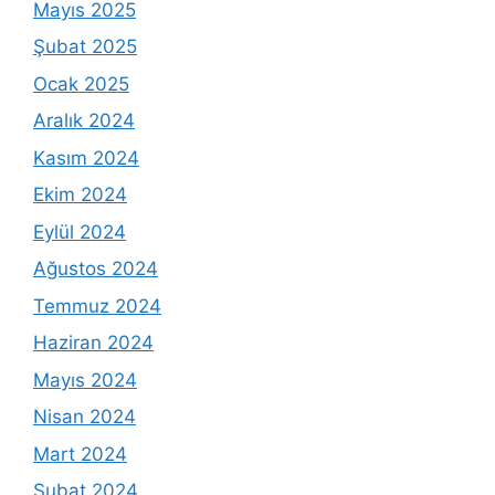
Mayıs 2025
Şubat 2025
Ocak 2025
Aralık 2024
Kasım 2024
Ekim 2024
Eylül 2024
Ağustos 2024
Temmuz 2024
Haziran 2024
Mayıs 2024
Nisan 2024
Mart 2024
Şubat 2024