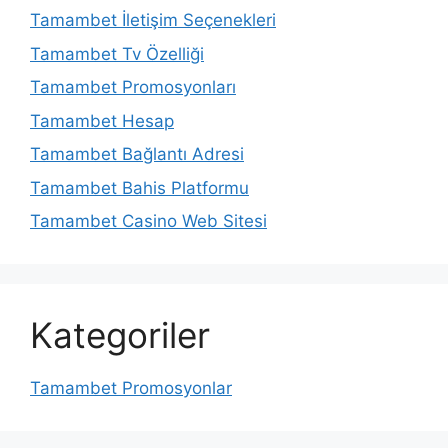
Tamambet İletişim Seçenekleri
Tamambet Tv Özelliği
Tamambet Promosyonları
Tamambet Hesap
Tamambet Bağlantı Adresi
Tamambet Bahis Platformu
Tamambet Casino Web Sitesi
Kategoriler
Tamambet Promosyonlar