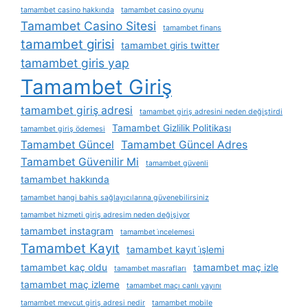
tamambet casino hakkında
tamambet casino oyunu
Tamambet Casino Sitesi
tamambet finans
tamambet girisi
tamambet giris twitter
tamambet giris yap
Tamambet Giriş
tamambet giriş adresi
tamambet giriş adresini neden değiştirdi
Tamambet Gizlilik Politikası
tamambet giriş ödemesi
Tamambet Güncel
Tamambet Güncel Adres
Tamambet Güvenilir Mi
tamambet güvenli
tamambet hakkında
tamambet hangi bahis sağlayıcılarına güvenebilirsiniz
tamambet hizmeti giriş adresim neden değişiyor
tamambet instagram
tamambet i̇ncelemesi
Tamambet Kayıt
tamambet kayıt i̇şlemi
tamambet kaç oldu
tamambet maç izle
tamambet masrafları
tamambet maç izleme
tamambet maçı canlı yayını
tamambet mevcut giriş adresi nedir
tamambet mobile