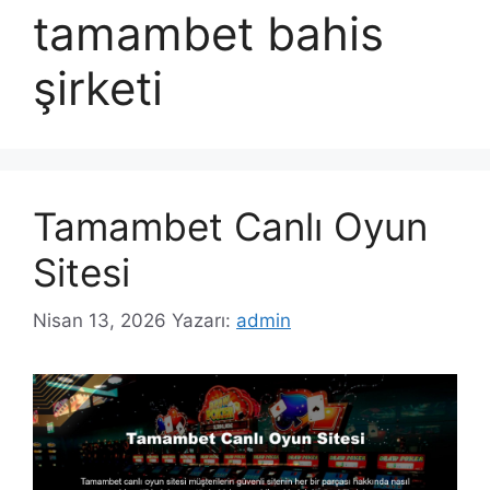
tamambet bahis
şirketi
Tamambet Canlı Oyun
Sitesi
Nisan 13, 2026
Yazarı:
admin