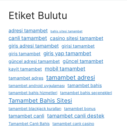
Etiket Bulutu
adresi tamambet
bahis sitesi tamambet
canli tamambet
casino sitesi tamambet
giris adresi tamambet
girisi tamambet
giris yap tamambet
giris tamambet
güncel tamambet
güncel adresi tamambet
mobil tamambet
kayit tamambet
tamambet adresi
tamambet adres
tamambet bahis
tamambet android uygulaması
tamambet bahis hizmetleri
tamambet bahis seçenekleri
Tamambet Bahis Sitesi
tamambet blackjack kuralları
tamambet bonus
tamambet canli destek
tamambet canli
Tamambet Canlı Bahis
tamambet canlı casino