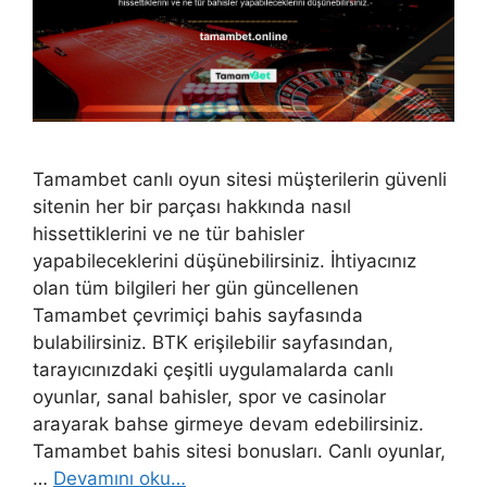
Tamambet canlı oyun sitesi müşterilerin güvenli
sitenin her bir parçası hakkında nasıl
hissettiklerini ve ne tür bahisler
yapabileceklerini düşünebilirsiniz. İhtiyacınız
olan tüm bilgileri her gün güncellenen
Tamambet çevrimiçi bahis sayfasında
bulabilirsiniz. BTK erişilebilir sayfasından,
tarayıcınızdaki çeşitli uygulamalarda canlı
oyunlar, sanal bahisler, spor ve casinolar
arayarak bahse girmeye devam edebilirsiniz.
Tamambet bahis sitesi bonusları. Canlı oyunlar,
…
Devamını oku…