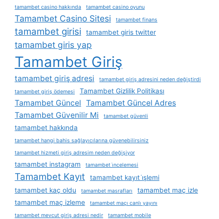
tamambet casino hakkında
tamambet casino oyunu
Tamambet Casino Sitesi
tamambet finans
tamambet girisi
tamambet giris twitter
tamambet giris yap
Tamambet Giriş
tamambet giriş adresi
tamambet giriş adresini neden değiştirdi
Tamambet Gizlilik Politikası
tamambet giriş ödemesi
Tamambet Güncel
Tamambet Güncel Adres
Tamambet Güvenilir Mi
tamambet güvenli
tamambet hakkında
tamambet hangi bahis sağlayıcılarına güvenebilirsiniz
tamambet hizmeti giriş adresim neden değişiyor
tamambet instagram
tamambet i̇ncelemesi
Tamambet Kayıt
tamambet kayıt i̇şlemi
tamambet kaç oldu
tamambet maç izle
tamambet masrafları
tamambet maç izleme
tamambet maçı canlı yayını
tamambet mevcut giriş adresi nedir
tamambet mobile