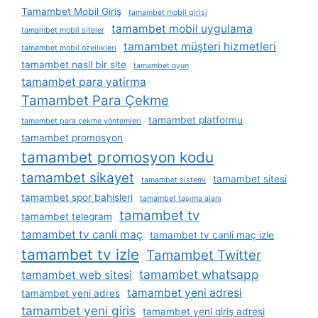
Tamambet Mobil Giriş
tamambet mobil girişi
tamambet mobil uygulama
tamambet mobil siteler
tamambet müşteri hizmetleri
tamambet mobil özellikleri
tamambet nasil bir site
tamambet oyun
tamambet para yatirma
Tamambet Para Çekme
tamambet platformu
tamambet para çekme yöntemleri
tamambet promosyon
tamambet promosyon kodu
tamambet sikayet
tamambet sitesi
tamambet sistemi
tamambet spor bahisleri
tamambet taşıma alanı
tamambet tv
tamambet telegram
tamambet tv canli maç
tamambet tv canli maç izle
tamambet tv izle
Tamambet Twitter
tamambet whatsapp
tamambet web sitesi
tamambet yeni adresi
tamambet yeni adres
tamambet yeni giris
tamambet yeni giriş adresi