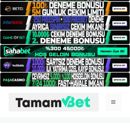
İçeriğe
atla
Menü