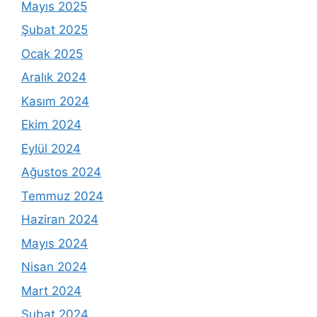
Mayıs 2025
Şubat 2025
Ocak 2025
Aralık 2024
Kasım 2024
Ekim 2024
Eylül 2024
Ağustos 2024
Temmuz 2024
Haziran 2024
Mayıs 2024
Nisan 2024
Mart 2024
Şubat 2024