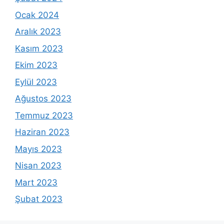
Ocak 2024
Aralık 2023
Kasım 2023
Ekim 2023
Eylül 2023
Ağustos 2023
Temmuz 2023
Haziran 2023
Mayıs 2023
Nisan 2023
Mart 2023
Şubat 2023