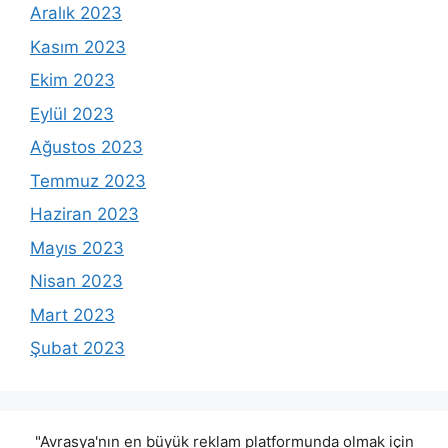
Aralık 2023
Kasım 2023
Ekim 2023
Eylül 2023
Ağustos 2023
Temmuz 2023
Haziran 2023
Mayıs 2023
Nisan 2023
Mart 2023
Şubat 2023
"Avrasya'nın en büyük reklam platformunda olmak için