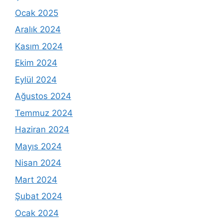
Ocak 2025
Aralık 2024
Kasım 2024
Ekim 2024
Eylül 2024
Ağustos 2024
Temmuz 2024
Haziran 2024
Mayıs 2024
Nisan 2024
Mart 2024
Şubat 2024
Ocak 2024