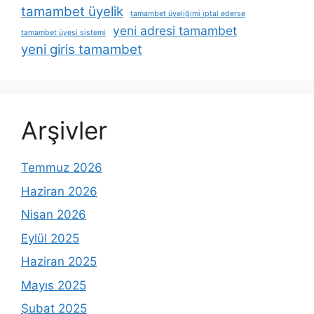
tamambet üyelik
tamambet üyeliğimi i̇ptal ederse
yeni adresi tamambet
tamambet üyesi sistemi
yeni giris tamambet
Arşivler
Temmuz 2026
Haziran 2026
Nisan 2026
Eylül 2025
Haziran 2025
Mayıs 2025
Şubat 2025