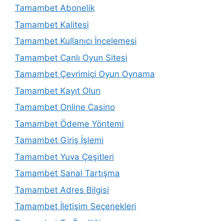
Tamambet Abonelik
Tamambet Kalitesi
Tamambet Kullanıcı İncelemesi
Tamambet Canlı Oyun Sitesi
Tamambet Çevrimiçi Oyun Oynama
Tamambet Kayıt Olun
Tamambet Online Casino
Tamambet Ödeme Yöntemi
Tamambet Giriş İşlemi
Tamambet Yuva Çeşitleri
Tamambet Sanal Tartışma
Tamambet Adres Bilgisi
Tamambet İletişim Seçenekleri