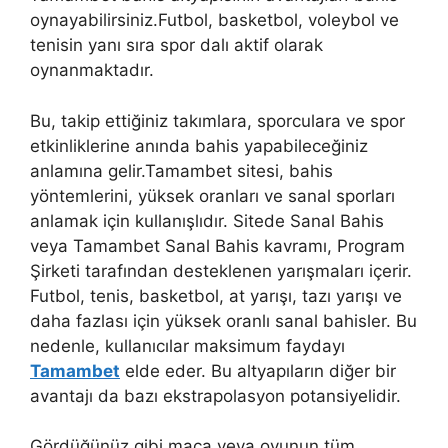
oynayabilirsiniz.Futbol, ​​basketbol, ​​voleybol ve
tenisin yanı sıra spor dalı aktif olarak
oynanmaktadır.
Bu, takip ettiğiniz takımlara, sporculara ve spor
etkinliklerine anında bahis yapabileceğiniz
anlamına gelir.Tamambet sitesi, bahis
yöntemlerini, yüksek oranları ve sanal sporları
anlamak için kullanışlıdır. Sitede Sanal Bahis
veya Tamambet Sanal Bahis kavramı, Program
Şirketi tarafından desteklenen yarışmaları içerir.
Futbol, ​​tenis, basketbol, ​​at yarışı, tazı yarışı ve
daha fazlası için yüksek oranlı sanal bahisler. Bu
nedenle, kullanıcılar maksimum faydayı
Tamambet
elde eder. Bu altyapıların diğer bir
avantajı da bazı ekstrapolasyon potansiyelidir.
Gördüğünüz gibi maça veya oyunun tüm