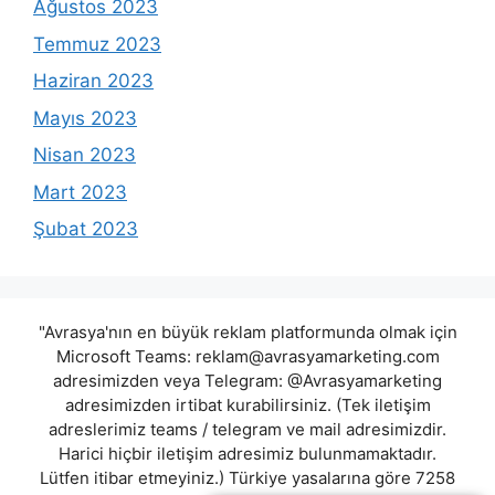
Ağustos 2023
Temmuz 2023
Haziran 2023
Mayıs 2023
Nisan 2023
Mart 2023
Şubat 2023
"Avrasya'nın en büyük reklam platformunda olmak için
Microsoft Teams:
reklam@avrasyamarketing.com
adresimizden veya Telegram: @Avrasyamarketing
adresimizden irtibat kurabilirsiniz. (Tek iletişim
adreslerimiz teams / telegram ve mail adresimizdir.
Harici hiçbir iletişim adresimiz bulunmamaktadır.
Lütfen itibar etmeyiniz.) Türkiye yasalarına göre 7258