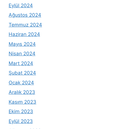
Eylül 2024
Ağustos 2024
Temmuz 2024
Haziran 2024
Mayıs 2024
Nisan 2024
Mart 2024
Şubat 2024
Ocak 2024
Aralık 2023
Kasım 2023
Ekim 2023
Eylül 2023