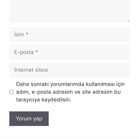
İsim
E-
posta
İnternet
sitesi
Daha sonraki yorumlarımda kullanılması için
adım, e-posta adresim ve site adresim bu
tarayıcıya kaydedilsin.