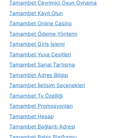
Tamambet Çevrimiçi Oyun Oynama
Tamambet Kayıt Olun
Tamambet Online Casino
Tamambet Ödeme Yöntemi
Tamambet Giriş İşlemi
Tamambet Yuva Çeşitleri
Tamambet Sanal Tartışma
Tamambet Adres Bilgisi
Tamambet İletişim Seçenekleri
Tamambet Tv Özelliği
Tamambet Promosyonları
Tamambet Hesap
Tamambet Bağlantı Adresi
Tamambet Bahis Platformu