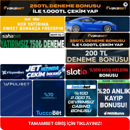
×
TAMAMBET GİRİŞ İÇİN TIKLAYINIZ!