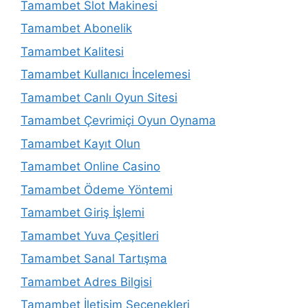
Tamambet Slot Makinesi
Tamambet Abonelik
Tamambet Kalitesi
Tamambet Kullanıcı İncelemesi
Tamambet Canlı Oyun Sitesi
Tamambet Çevrimiçi Oyun Oynama
Tamambet Kayıt Olun
Tamambet Online Casino
Tamambet Ödeme Yöntemi
Tamambet Giriş İşlemi
Tamambet Yuva Çeşitleri
Tamambet Sanal Tartışma
Tamambet Adres Bilgisi
Tamambet İletişim Seçenekleri