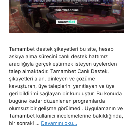
Tamambet destek şikayetleri bu site, hesap
askıya alma sürecini canlı destek hattımız
aracılığıyla gerçekleştirmek isteyen üyelerden
talep almaktadır. Tamambet Canlı Destek,
şikayetleri alan, dinleyen ve çözüme
kavuşturan, üye taleplerini yanıtlayan ve üye
geri bildirimi sağlayan bir kuruluştur. Bu konuda
bugüne kadar düzenlenen programlarda
olumsuz bir gelişme görülmedi. Uygulamanın ve
Tamambet kullanıcı incelemelerine bakıldığında,
bir sonraki …
Devamını oku…