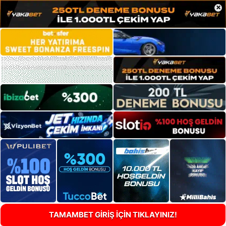
×
TAMAMBET GİRİŞ İÇİN TIKLAYINIZ!