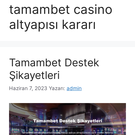
tamambet casino
altyapısı kararı
Tamambet Destek
Şikayetleri
Haziran 7, 2023
Yazarı:
admin