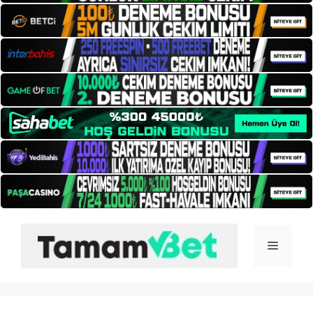
İçeriğe
atla
Menü