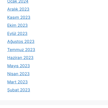
Ocak 2024
Aralık 2023
Kasım 2023
Ekim 2023
Eylül 2023
Ağustos 2023
Temmuz 2023
Haziran 2023
Mayıs 2023
Nisan 2023
Mart 2023
Şubat 2023