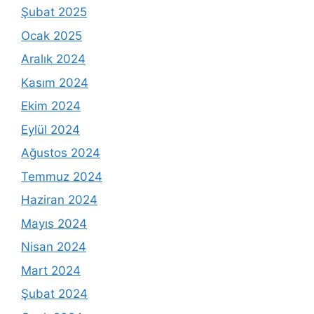
Şubat 2025
Ocak 2025
Aralık 2024
Kasım 2024
Ekim 2024
Eylül 2024
Ağustos 2024
Temmuz 2024
Haziran 2024
Mayıs 2024
Nisan 2024
Mart 2024
Şubat 2024