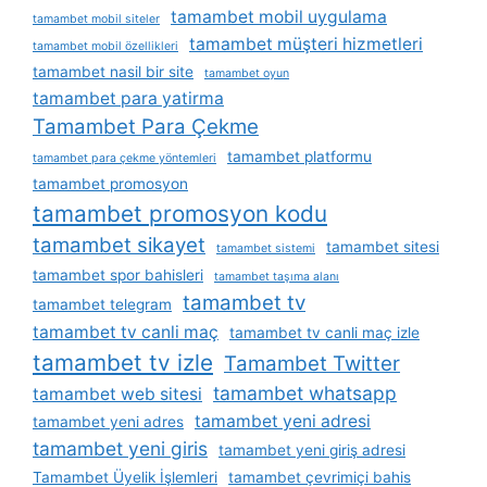
tamambet mobil uygulama
tamambet mobil siteler
tamambet müşteri hizmetleri
tamambet mobil özellikleri
tamambet nasil bir site
tamambet oyun
tamambet para yatirma
Tamambet Para Çekme
tamambet platformu
tamambet para çekme yöntemleri
tamambet promosyon
tamambet promosyon kodu
tamambet sikayet
tamambet sitesi
tamambet sistemi
tamambet spor bahisleri
tamambet taşıma alanı
tamambet tv
tamambet telegram
tamambet tv canli maç
tamambet tv canli maç izle
tamambet tv izle
Tamambet Twitter
tamambet whatsapp
tamambet web sitesi
tamambet yeni adresi
tamambet yeni adres
tamambet yeni giris
tamambet yeni giriş adresi
Tamambet Üyelik İşlemleri
tamambet çevrimiçi bahis