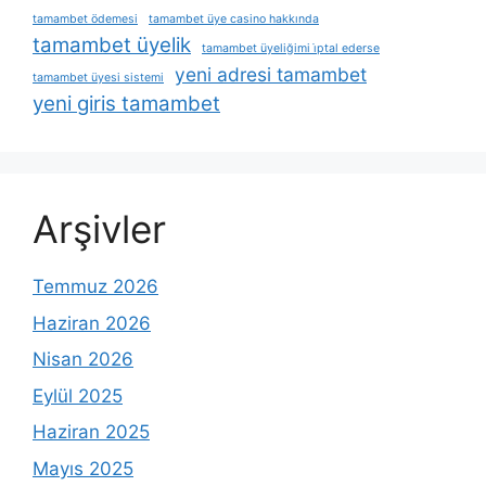
tamambet ödemesi
tamambet üye casino hakkında
tamambet üyelik
tamambet üyeliğimi i̇ptal ederse
yeni adresi tamambet
tamambet üyesi sistemi
yeni giris tamambet
Arşivler
Temmuz 2026
Haziran 2026
Nisan 2026
Eylül 2025
Haziran 2025
Mayıs 2025