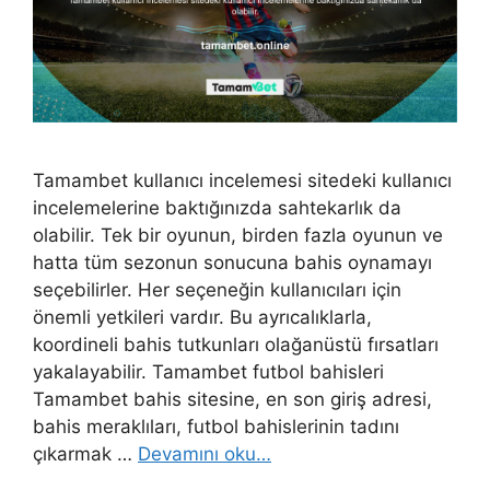
Tamambet kullanıcı incelemesi sitedeki kullanıcı
incelemelerine baktığınızda sahtekarlık da
olabilir. Tek bir oyunun, birden fazla oyunun ve
hatta tüm sezonun sonucuna bahis oynamayı
seçebilirler. Her seçeneğin kullanıcıları için
önemli yetkileri vardır. Bu ayrıcalıklarla,
koordineli bahis tutkunları olağanüstü fırsatları
yakalayabilir. Tamambet futbol bahisleri
Tamambet bahis sitesine, en son giriş adresi,
bahis meraklıları, futbol bahislerinin tadını
çıkarmak …
Devamını oku…