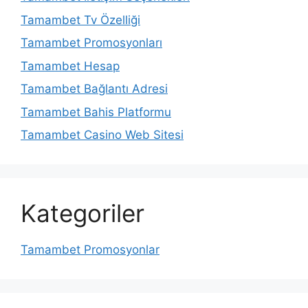
Tamambet Tv Özelliği
Tamambet Promosyonları
Tamambet Hesap
Tamambet Bağlantı Adresi
Tamambet Bahis Platformu
Tamambet Casino Web Sitesi
Kategoriler
Tamambet Promosyonlar