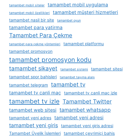
tamambet mobil uygulama
tamambet mobil siteler
tamambet müşteri hizmetleri
tamambet mobil özellikleri
tamambet nasil bir site
tamambet oyun
tamambet para yatirma
Tamambet Para Çekme
tamambet platformu
tamambet para çekme yöntemleri
tamambet promosyon
tamambet promosyon kodu
tamambet sikayet
tamambet sitesi
tamambet sistemi
tamambet spor bahisleri
tamambet taşıma alanı
tamambet tv
tamambet telegram
tamambet tv canli maç
tamambet tv canli maç izle
tamambet tv izle
Tamambet Twitter
tamambet whatsapp
tamambet web sitesi
tamambet yeni adresi
tamambet yeni adres
tamambet yeni giris
tamambet yeni giriş adresi
Tamambet Üyelik İşlemleri
tamambet çevrimiçi bahis