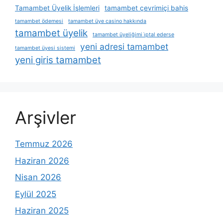
Tamambet Üyelik İşlemleri
tamambet çevrimiçi bahis
tamambet ödemesi
tamambet üye casino hakkında
tamambet üyelik
tamambet üyeliğimi i̇ptal ederse
yeni adresi tamambet
tamambet üyesi sistemi
yeni giris tamambet
Arşivler
Temmuz 2026
Haziran 2026
Nisan 2026
Eylül 2025
Haziran 2025