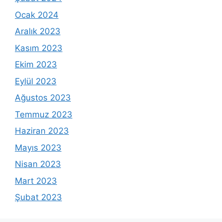
Ocak 2024
Aralık 2023
Kasım 2023
Ekim 2023
Eylül 2023
Ağustos 2023
Temmuz 2023
Haziran 2023
Mayıs 2023
Nisan 2023
Mart 2023
Şubat 2023