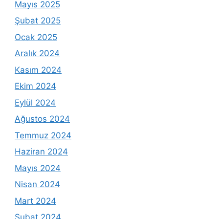
Mayıs 2025
Şubat 2025
Ocak 2025
Aralık 2024
Kasım 2024
Ekim 2024
Eylül 2024
Ağustos 2024
Temmuz 2024
Haziran 2024
Mayıs 2024
Nisan 2024
Mart 2024
Şubat 2024