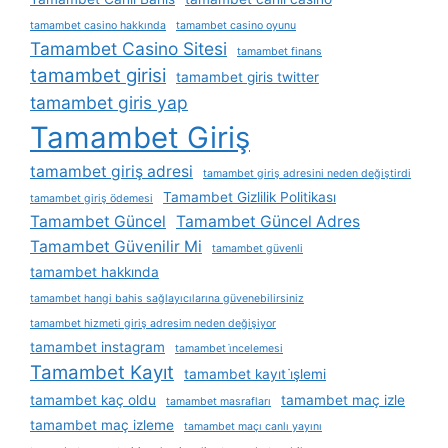
tamambet casino hakkında
tamambet casino oyunu
Tamambet Casino Sitesi
tamambet finans
tamambet girisi
tamambet giris twitter
tamambet giris yap
Tamambet Giriş
tamambet giriş adresi
tamambet giriş adresini neden değiştirdi
Tamambet Gizlilik Politikası
tamambet giriş ödemesi
Tamambet Güncel
Tamambet Güncel Adres
Tamambet Güvenilir Mi
tamambet güvenli
tamambet hakkında
tamambet hangi bahis sağlayıcılarına güvenebilirsiniz
tamambet hizmeti giriş adresim neden değişiyor
tamambet instagram
tamambet i̇ncelemesi
Tamambet Kayıt
tamambet kayıt i̇şlemi
tamambet kaç oldu
tamambet maç izle
tamambet masrafları
tamambet maç izleme
tamambet maçı canlı yayını