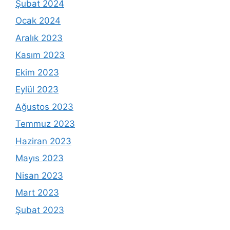
Şubat 2024
Ocak 2024
Aralık 2023
Kasım 2023
Ekim 2023
Eylül 2023
Ağustos 2023
Temmuz 2023
Haziran 2023
Mayıs 2023
Nisan 2023
Mart 2023
Şubat 2023