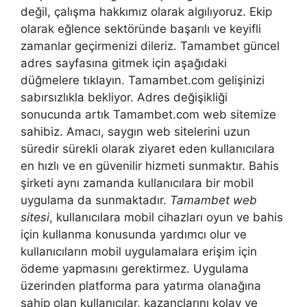
değil, çalışma hakkımız olarak algılıyoruz. Ekip
olarak eğlence sektöründe başarılı ve keyifli
zamanlar geçirmenizi dileriz. Tamambet güncel
adres sayfasına gitmek için aşağıdaki
düğmelere tıklayın. Tamambet.com gelişinizi
sabırsızlıkla bekliyor. Adres değişikliği
sonucunda artık Tamambet.com web sitemize
sahibiz. Amacı, saygın web sitelerini uzun
süredir sürekli olarak ziyaret eden kullanıcılara
en hızlı ve en güvenilir hizmeti sunmaktır. Bahis
şirketi aynı zamanda kullanıcılara bir mobil
uygulama da sunmaktadır.
Tamambet web
sitesi
, kullanıcılara mobil cihazları oyun ve bahis
için kullanma konusunda yardımcı olur ve
kullanıcıların mobil uygulamalara erişim için
ödeme yapmasını gerektirmez. Uygulama
üzerinden platforma para yatırma olanağına
sahip olan kullanıcılar, kazançlarını kolay ve