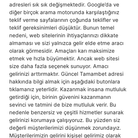
adresleri sık sık değişmektedir. Google’da ve
diğer birçok arama motorunda karşılaştığınız
teklif verme sayfalarının çoğunda teklifler ve
teklif gereksinimleri düşüktür. Bunun temel
nedeni, web sitelerinin ihtiyaçlarınızı dikkate
almaması ve sizi yalnızca gelir elde etme aracı
olarak görmesidir. Amaçları karı maksimize
etmek ve hızla büyümektir. Ancak web sitesi
size daha fazla seçenek sunuyor. Amacı
gelirinizi arttırmaktır. Güncel Tamambet adresi
hakkında bilgi almak için aşağıdaki butonlara
tıklamanız yeterlidir. Kazanmak insana mutluluk
getirdiği için, birinin güvenini kazanmanın
sevinci ve tatmini de bize mutluluk verir. Bu
nedenle benzersiz ve çeşitli hizmetler sunarak
gelirinizi korumaya çalışıyoruz. Bu yüzden siz
değerli müşterilerimizi düşünmek zorundayız.
Müşterilerimizin gelirini kişisel gelirimiz olarak