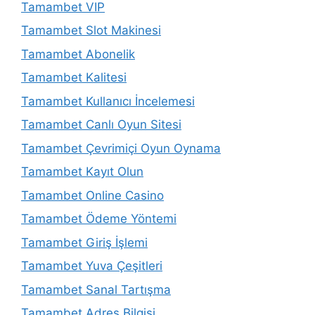
Tamambet VIP
Tamambet Slot Makinesi
Tamambet Abonelik
Tamambet Kalitesi
Tamambet Kullanıcı İncelemesi
Tamambet Canlı Oyun Sitesi
Tamambet Çevrimiçi Oyun Oynama
Tamambet Kayıt Olun
Tamambet Online Casino
Tamambet Ödeme Yöntemi
Tamambet Giriş İşlemi
Tamambet Yuva Çeşitleri
Tamambet Sanal Tartışma
Tamambet Adres Bilgisi