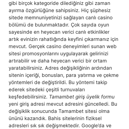
gibi birçok kategoride dilediğiniz gibi zaman
ayırma özgürlüğüne sahipsiniz. Hiç şüphesiz
sitede memnuniyetinizi sağlayan canlı casino
bölümü de bulunmaktadır. Çok sayıda oyun
sayesinde en heyecan verici canlı etkinlikler
artık evinizin rahatlığında keyfini çıkarmanız için
mevcut. Gerçek casino deneyimleri sunan web
sitesi promosyonlarını uygulayarak gelirinizi
artırabilir ve daha heyecan verici bir ortam
yaratabilirsiniz. Adres değişikliğinin ardından
sitenin içeriği, bonusları, para yatırma ve çekme
yöntemleri de değiştirildi. Bu yöntemi takip
ederek sitedeki çeşitli turnuvaları
keşfedebilirsiniz.
Tamambet giriş üyelik formu
yeni giriş adresi mevcut adresini güncelledi. Bu
değişiklik sonucunda Tamambet sitesi olma
ününü kazandık. Bahis sitelerinin fiziksel
adresleri sık sık değişmektedir. Google’da ve