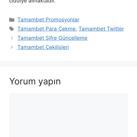
ciddiye almaktadır.
Kategoriler
Tamambet Promosyonlar
Etiketler
Tamambet Para Çekme
,
Tamambet Twitter
Tamambet Şifre Güncelleme
Tamambet Çekilişleri
Yorum yapın
Yorum