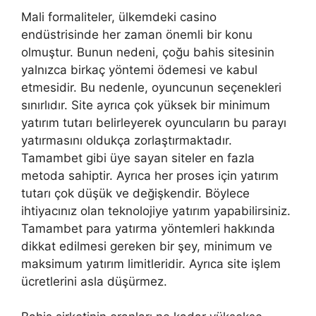
Mali formaliteler, ülkemdeki casino
endüstrisinde her zaman önemli bir konu
olmuştur. Bunun nedeni, çoğu bahis sitesinin
yalnızca birkaç yöntemi ödemesi ve kabul
etmesidir. Bu nedenle, oyuncunun seçenekleri
sınırlıdır. Site ayrıca çok yüksek bir minimum
yatırım tutarı belirleyerek oyuncuların bu parayı
yatırmasını oldukça zorlaştırmaktadır.
Tamambet gibi üye sayan siteler en fazla
metoda sahiptir. Ayrıca her proses için yatırım
tutarı çok düşük ve değişkendir. Böylece
ihtiyacınız olan teknolojiye yatırım yapabilirsiniz.
Tamambet para yatırma yöntemleri hakkında
dikkat edilmesi gereken bir şey, minimum ve
maksimum yatırım limitleridir. Ayrıca site işlem
ücretlerini asla düşürmez.