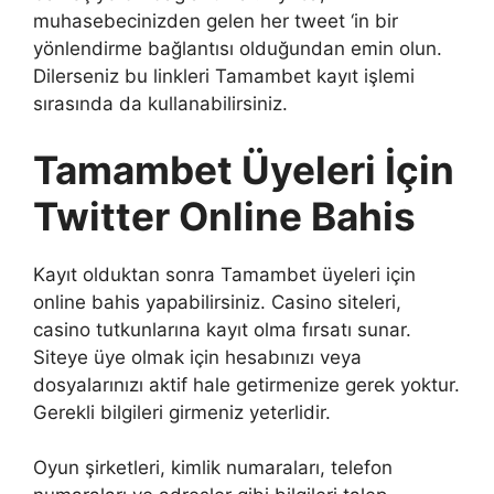
muhasebecinizden gelen her tweet ‘in bir
yönlendirme bağlantısı olduğundan emin olun.
Dilerseniz bu linkleri Tamambet kayıt işlemi
sırasında da kullanabilirsiniz.
Tamambet Üyeleri İçin
Twitter Online Bahis
Kayıt olduktan sonra Tamambet üyeleri için
online bahis yapabilirsiniz. Casino siteleri,
casino tutkunlarına kayıt olma fırsatı sunar.
Siteye üye olmak için hesabınızı veya
dosyalarınızı aktif hale getirmenize gerek yoktur.
Gerekli bilgileri girmeniz yeterlidir.
Oyun şirketleri, kimlik numaraları, telefon