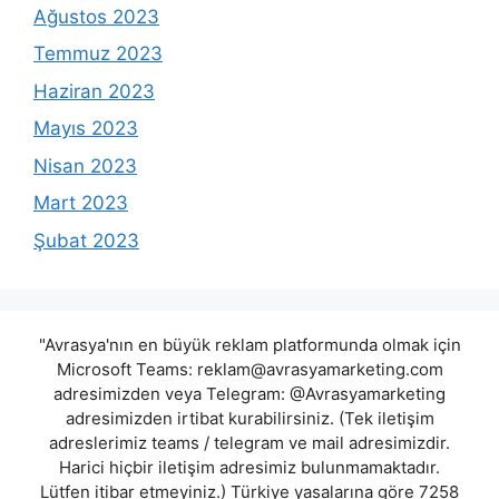
Ağustos 2023
Temmuz 2023
Haziran 2023
Mayıs 2023
Nisan 2023
Mart 2023
Şubat 2023
"Avrasya'nın en büyük reklam platformunda olmak için
Microsoft Teams:
reklam@avrasyamarketing.com
adresimizden veya Telegram: @Avrasyamarketing
adresimizden irtibat kurabilirsiniz. (Tek iletişim
adreslerimiz teams / telegram ve mail adresimizdir.
Harici hiçbir iletişim adresimiz bulunmamaktadır.
Lütfen itibar etmeyiniz.) Türkiye yasalarına göre 7258