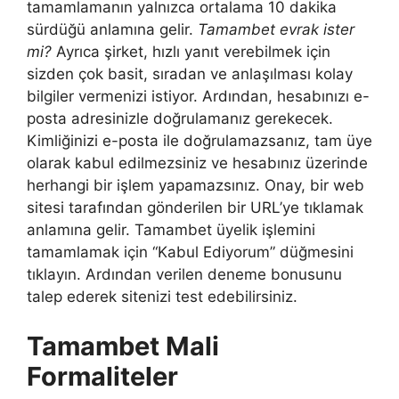
tamamlamanın yalnızca ortalama 10 dakika
sürdüğü anlamına gelir.
Tamambet evrak ister
mi?
Ayrıca şirket, hızlı yanıt verebilmek için
sizden çok basit, sıradan ve anlaşılması kolay
bilgiler vermenizi istiyor. Ardından, hesabınızı e-
posta adresinizle doğrulamanız gerekecek.
Kimliğinizi e-posta ile doğrulamazsanız, tam üye
olarak kabul edilmezsiniz ve hesabınız üzerinde
herhangi bir işlem yapamazsınız. Onay, bir web
sitesi tarafından gönderilen bir URL’ye tıklamak
anlamına gelir. Tamambet üyelik işlemini
tamamlamak için “Kabul Ediyorum” düğmesini
tıklayın. Ardından verilen deneme bonusunu
talep ederek sitenizi test edebilirsiniz.
Tamambet Mali
Formaliteler