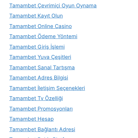
Tamambet Çevrimiçi Oyun Oynama
Tamambet Kayıt Olun
Tamambet Online Casino
Tamambet Ödeme Yöntemi
Tamambet Giriş İşlemi
Tamambet Yuva Çeşitleri
Tamambet Sanal Tartışma
Tamambet Adres Bilgisi
Tamambet İletişim Seçenekleri
Tamambet Tv Özelliği
Tamambet Promosyonları
Tamambet Hesap
Tamambet Bağlantı Adresi