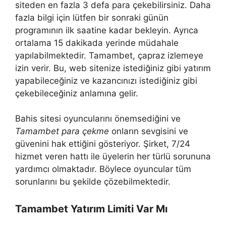
siteden en fazla 3 defa para çekebilirsiniz. Daha
fazla bilgi için lütfen bir sonraki günün
programının ilk saatine kadar bekleyin. Ayrıca
ortalama 15 dakikada yerinde müdahale
yapılabilmektedir. Tamambet, çapraz izlemeye
izin verir. Bu, web sitenize istediğiniz gibi yatırım
yapabileceğiniz ve kazancınızı istediğiniz gibi
çekebileceğiniz anlamına gelir.
Bahis sitesi oyuncularını önemsediğini ve
Tamambet para çekme
onların sevgisini ve
güvenini hak ettiğini gösteriyor. Şirket, 7/24
hizmet veren hattı ile üyelerin her türlü sorununa
yardımcı olmaktadır. Böylece oyuncular tüm
sorunlarını bu şekilde çözebilmektedir.
Tamambet Yatırım Limiti Var Mı