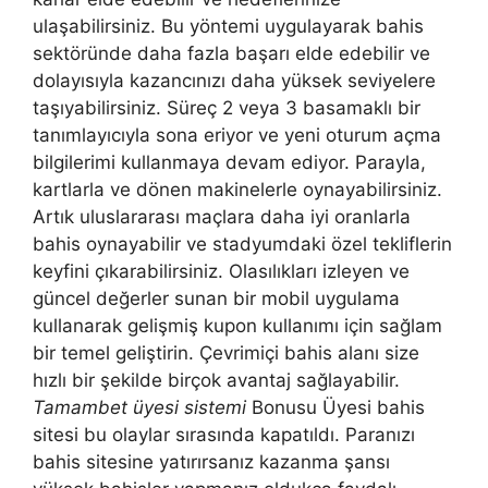
ulaşabilirsiniz. Bu yöntemi uygulayarak bahis
sektöründe daha fazla başarı elde edebilir ve
dolayısıyla kazancınızı daha yüksek seviyelere
taşıyabilirsiniz. Süreç 2 veya 3 basamaklı bir
tanımlayıcıyla sona eriyor ve yeni oturum açma
bilgilerimi kullanmaya devam ediyor. Parayla,
kartlarla ve dönen makinelerle oynayabilirsiniz.
Artık uluslararası maçlara daha iyi oranlarla
bahis oynayabilir ve stadyumdaki özel tekliflerin
keyfini çıkarabilirsiniz. Olasılıkları izleyen ve
güncel değerler sunan bir mobil uygulama
kullanarak gelişmiş kupon kullanımı için sağlam
bir temel geliştirin. Çevrimiçi bahis alanı size
hızlı bir şekilde birçok avantaj sağlayabilir.
Tamambet üyesi sistemi
Bonusu Üyesi bahis
sitesi bu olaylar sırasında kapatıldı. Paranızı
bahis sitesine yatırırsanız kazanma şansı