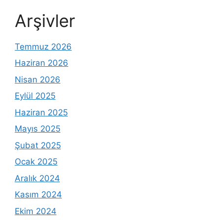
Arşivler
Temmuz 2026
Haziran 2026
Nisan 2026
Eylül 2025
Haziran 2025
Mayıs 2025
Şubat 2025
Ocak 2025
Aralık 2024
Kasım 2024
Ekim 2024