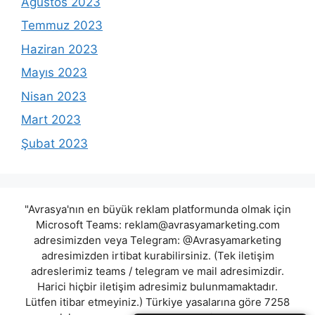
Ağustos 2023
Temmuz 2023
Haziran 2023
Mayıs 2023
Nisan 2023
Mart 2023
Şubat 2023
"Avrasya'nın en büyük reklam platformunda olmak için
Microsoft Teams:
reklam@avrasyamarketing.com
adresimizden veya Telegram: @Avrasyamarketing
adresimizden irtibat kurabilirsiniz. (Tek iletişim
adreslerimiz teams / telegram ve mail adresimizdir.
Harici hiçbir iletişim adresimiz bulunmamaktadır.
Lütfen itibar etmeyiniz.) Türkiye yasalarına göre 7258