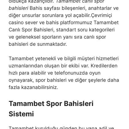
oldukça kazançlıdır.
Tamambet canlı spor
bahisleri
Bahis sayfası bileşenleri, anahtarlar ve
diğer unsurlar sorunlara yol açabilir.Çevrimiçi
casino sever ve bahis platformumuz Tamambet
Canlı Spor Bahisleri, standart soru kategorileri
ve geleneksel sporların yanı sıra canlı spor
bahisleri de sunmaktadır.
Tamambet yetenekli ve bilgili müşteri hizmetleri
uzmanlarından oluşan bir ekibi var. Kredilerden
hızlı para alabilir ve telefonunuzda oyun
oynayarak, spor bahisleri ve diğer şeylerle daha
fazla kazanabilirsiniz.
Tamambet Spor Bahisleri
Sistemi
Tamambet kurulduğu günden bu yana adil ve