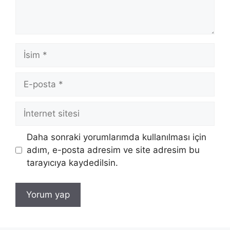
İsim
E-
posta
İnternet
sitesi
Daha sonraki yorumlarımda kullanılması için
adım, e-posta adresim ve site adresim bu
tarayıcıya kaydedilsin.