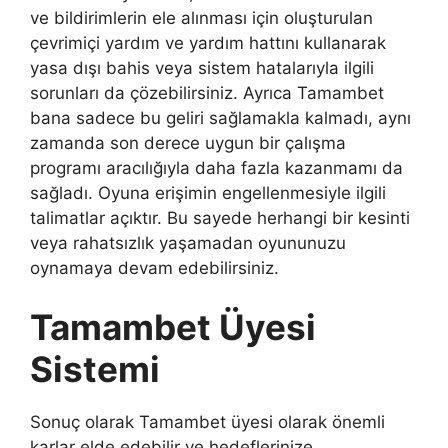
ve bildirimlerin ele alınması için oluşturulan
çevrimiçi yardım ve yardım hattını kullanarak
yasa dışı bahis veya sistem hatalarıyla ilgili
sorunları da çözebilirsiniz. Ayrıca Tamambet
bana sadece bu geliri sağlamakla kalmadı, aynı
zamanda son derece uygun bir çalışma
programı aracılığıyla daha fazla kazanmamı da
sağladı. Oyuna erişimin engellenmesiyle ilgili
talimatlar açıktır. Bu sayede herhangi bir kesinti
veya rahatsızlık yaşamadan oyununuzu
oynamaya devam edebilirsiniz.
Tamambet Üyesi
Sistemi
Sonuç olarak Tamambet üyesi olarak önemli
karlar elde edebilir ve hedeflerinize