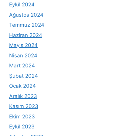
Eylül 2024
Ağustos 2024
Temmuz 2024
Haziran 2024
Mayıs 2024
Nisan 2024
Mart 2024
Şubat 2024
Ocak 2024
Aralık 2023
Kasım 2023
Ekim 2023
Eylül 2023