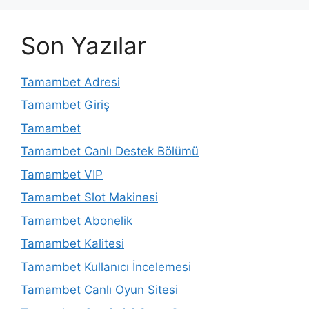
Son Yazılar
Tamambet Adresi
Tamambet Giriş
Tamambet
Tamambet Canlı Destek Bölümü
Tamambet VIP
Tamambet Slot Makinesi
Tamambet Abonelik
Tamambet Kalitesi
Tamambet Kullanıcı İncelemesi
Tamambet Canlı Oyun Sitesi