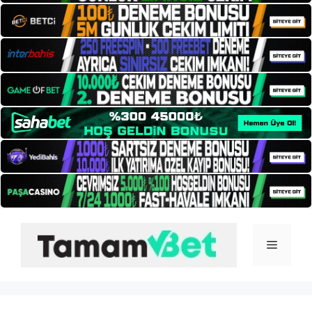
İçeriğe
atla
Menü