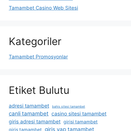
Tamambet Casino Web Sitesi
Kategoriler
Tamambet Promosyonlar
Etiket Bulutu
adresi tamambet
bahis sitesi tamambet
canli tamambet
casino sitesi tamambet
giris adresi tamambet
girisi tamambet
giris yap tamambet
giris tamambet