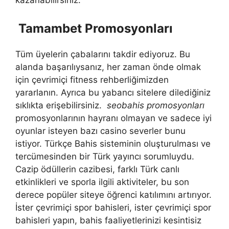
Tamambet Promosyonları
Tüm üyelerin çabalarını takdir ediyoruz. Bu
alanda başarılıysanız, her zaman önde olmak
için çevrimiçi fitness rehberliğimizden
yararlanın. Ayrıca bu yabancı sitelere dilediğiniz
sıklıkta erişebilirsiniz.
seobahis promosyonları
promosyonlarının hayranı olmayan ve sadece iyi
oyunlar isteyen bazı casino severler bunu
istiyor. Türkçe Bahis sisteminin oluşturulması ve
tercümesinden bir Türk yayıncı sorumluydu.
Cazip ödüllerin cazibesi, farklı Türk canlı
etkinlikleri ve sporla ilgili aktiviteler, bu son
derece popüler siteye öğrenci katılımını artırıyor.
İster çevrimiçi spor bahisleri, ister çevrimiçi spor
bahisleri yapın, bahis faaliyetlerinizi kesintisiz