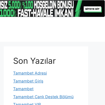
Son Yazılar
Tamambet Adresi
Tamambet Giriş
Tamambet
Tamambet Canlı Destek Bölümü
Tamambet VIP