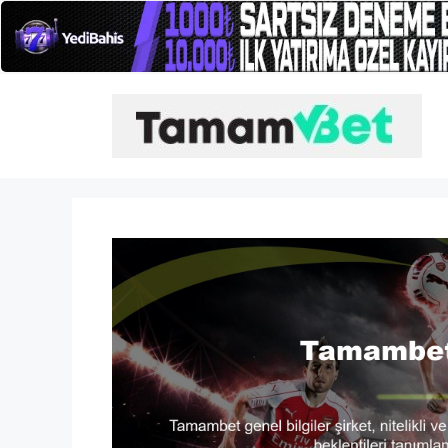
İçeriğe
atla