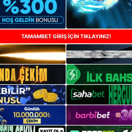
TAMAMBET GİRİŞ İÇİN TIKLAYINIZ!