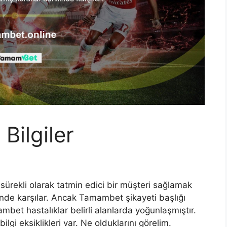
ilgiler
e sürekli olarak tatmin edici bir müşteri sağlamak
linde karşılar. Ancak Tamambet şikayeti başlığı
ambet hastalıklar belirli alanlarda yoğunlaşmıştır.
lgi eksiklikleri var. Ne olduklarını görelim.