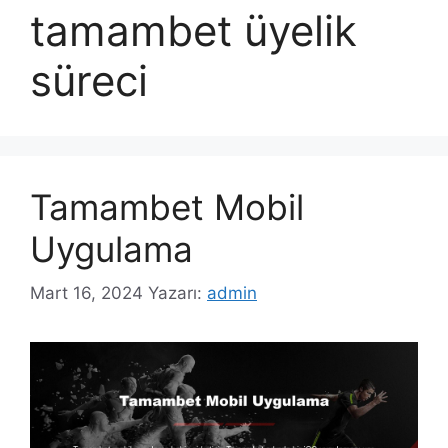
tamambet üyelik
süreci
Tamambet Mobil
Uygulama
Mart 16, 2024
Yazarı:
admin