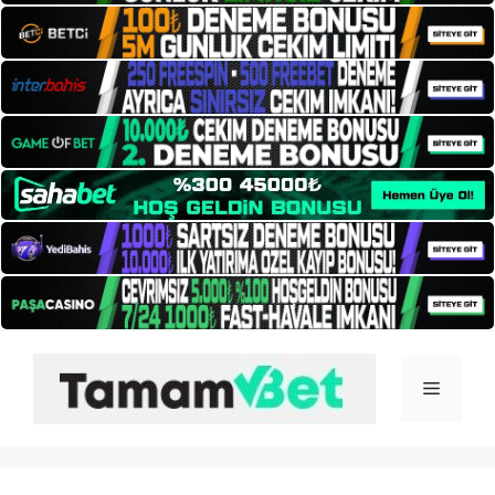
İçeriğe
atla
Menü