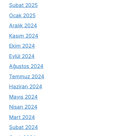
Şubat 2025
Ocak 2025
Aralık 2024
Kasım 2024
Ekim 2024
Eylül 2024
Ağustos 2024
Temmuz 2024
Haziran 2024
Mayıs 2024
Nisan 2024
Mart 2024
Şubat 2024