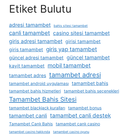
Etiket Bulutu
adresi tamambet
bahis sitesi tamambet
canli tamambet
casino sitesi tamambet
giris adresi tamambet
girisi tamambet
giris yap tamambet
giris tamambet
güncel tamambet
güncel adresi tamambet
mobil tamambet
kayit tamambet
tamambet adresi
tamambet adres
tamambet bahis
tamambet android uygulaması
tamambet bahis hizmetleri
tamambet bahis seçenekleri
Tamambet Bahis Sitesi
tamambet blackjack kuralları
tamambet bonus
tamambet canli destek
tamambet canli
Tamambet Canlı Bahis
tamambet canlı casino
tamambet casino hakkında
tamambet casino oyunu