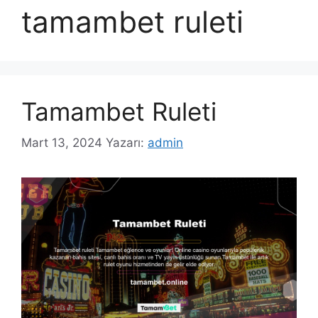
tamambet ruleti
Tamambet Ruleti
Mart 13, 2024
Yazarı:
admin