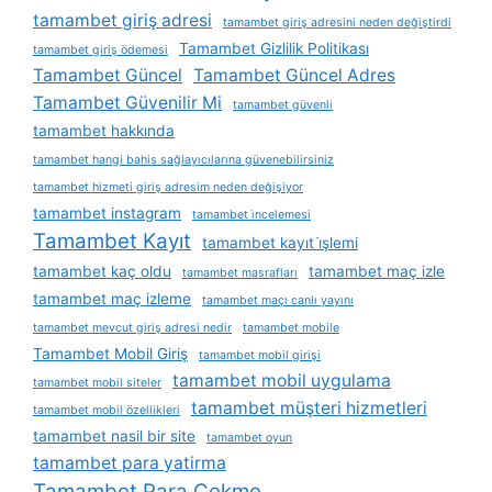
tamambet giriş adresi
tamambet giriş adresini neden değiştirdi
Tamambet Gizlilik Politikası
tamambet giriş ödemesi
Tamambet Güncel
Tamambet Güncel Adres
Tamambet Güvenilir Mi
tamambet güvenli
tamambet hakkında
tamambet hangi bahis sağlayıcılarına güvenebilirsiniz
tamambet hizmeti giriş adresim neden değişiyor
tamambet instagram
tamambet i̇ncelemesi
Tamambet Kayıt
tamambet kayıt i̇şlemi
tamambet kaç oldu
tamambet maç izle
tamambet masrafları
tamambet maç izleme
tamambet maçı canlı yayını
tamambet mevcut giriş adresi nedir
tamambet mobile
Tamambet Mobil Giriş
tamambet mobil girişi
tamambet mobil uygulama
tamambet mobil siteler
tamambet müşteri hizmetleri
tamambet mobil özellikleri
tamambet nasil bir site
tamambet oyun
tamambet para yatirma
Tamambet Para Çekme