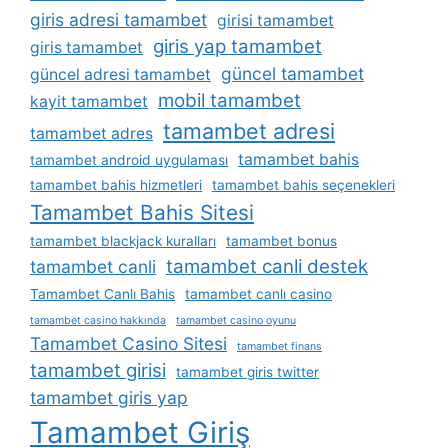
giris adresi tamambet
girisi tamambet
giris yap tamambet
giris tamambet
güncel tamambet
güncel adresi tamambet
mobil tamambet
kayit tamambet
tamambet adresi
tamambet adres
tamambet bahis
tamambet android uygulaması
tamambet bahis hizmetleri
tamambet bahis seçenekleri
Tamambet Bahis Sitesi
tamambet blackjack kuralları
tamambet bonus
tamambet canli destek
tamambet canli
Tamambet Canlı Bahis
tamambet canlı casino
tamambet casino hakkında
tamambet casino oyunu
Tamambet Casino Sitesi
tamambet finans
tamambet girisi
tamambet giris twitter
tamambet giris yap
Tamambet Giriş