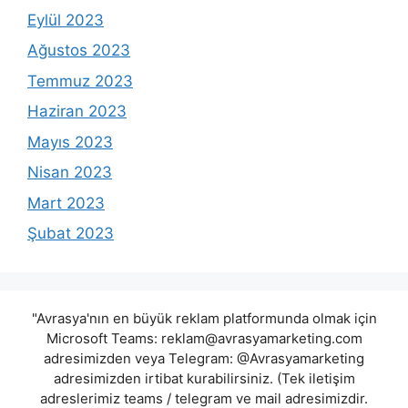
Eylül 2023
Ağustos 2023
Temmuz 2023
Haziran 2023
Mayıs 2023
Nisan 2023
Mart 2023
Şubat 2023
"Avrasya'nın en büyük reklam platformunda olmak için
Microsoft Teams:
reklam@avrasyamarketing.com
adresimizden veya Telegram: @Avrasyamarketing
adresimizden irtibat kurabilirsiniz. (Tek iletişim
adreslerimiz teams / telegram ve mail adresimizdir.