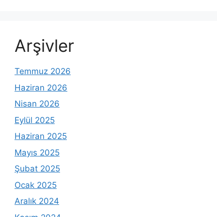
Arşivler
Temmuz 2026
Haziran 2026
Nisan 2026
Eylül 2025
Haziran 2025
Mayıs 2025
Şubat 2025
Ocak 2025
Aralık 2024