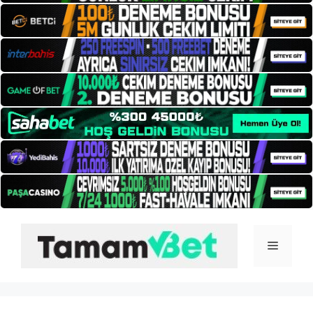
İçeriğe
atla
Menü