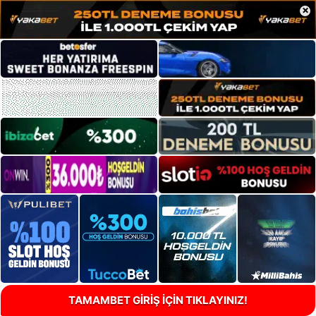
×
TAMAMBET GİRİŞ İÇİN TIKLAYINIZ!