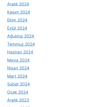
Aralık 2024
Kasım 2024
Ekim 2024
Eylül 2024
Ağustos 2024
Temmuz 2024
Haziran 2024
Mayıs 2024
Nisan 2024
Mart 2024
Şubat 2024
Ocak 2024
Aralık 2023