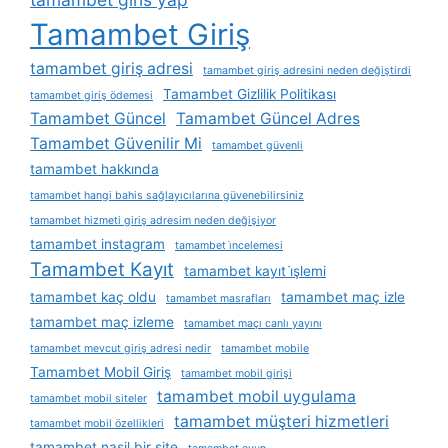
Tamambet Giriş
tamambet giriş adresi
tamambet giriş adresini neden değiştirdi
Tamambet Gizlilik Politikası
tamambet giriş ödemesi
Tamambet Güncel
Tamambet Güncel Adres
Tamambet Güvenilir Mi
tamambet güvenli
tamambet hakkında
tamambet hangi bahis sağlayıcılarına güvenebilirsiniz
tamambet hizmeti giriş adresim neden değişiyor
tamambet instagram
tamambet i̇ncelemesi
Tamambet Kayıt
tamambet kayıt i̇şlemi
tamambet kaç oldu
tamambet maç izle
tamambet masrafları
tamambet maç izleme
tamambet maçı canlı yayını
tamambet mevcut giriş adresi nedir
tamambet mobile
Tamambet Mobil Giriş
tamambet mobil girişi
tamambet mobil uygulama
tamambet mobil siteler
tamambet müşteri hizmetleri
tamambet mobil özellikleri
tamambet nasil bir site