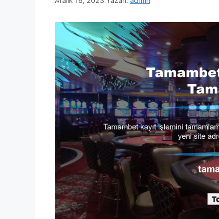
Aralık 16, 2023
Yazarı:
admin