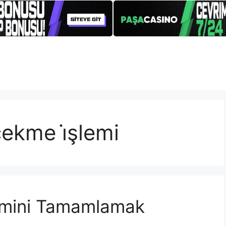
ekme i̇şlemi
emini Tamamlamak