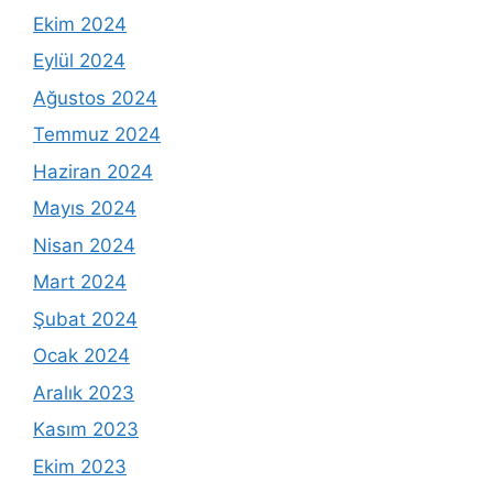
Ekim 2024
Eylül 2024
Ağustos 2024
Temmuz 2024
Haziran 2024
Mayıs 2024
Nisan 2024
Mart 2024
Şubat 2024
Ocak 2024
Aralık 2023
Kasım 2023
Ekim 2023