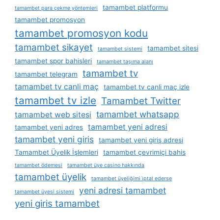
tamambet platformu
tamambet para çekme yöntemleri
tamambet promosyon
tamambet promosyon kodu
tamambet sikayet
tamambet sitesi
tamambet sistemi
tamambet spor bahisleri
tamambet taşıma alanı
tamambet tv
tamambet telegram
tamambet tv canli maç
tamambet tv canli maç izle
tamambet tv izle
Tamambet Twitter
tamambet whatsapp
tamambet web sitesi
tamambet yeni adresi
tamambet yeni adres
tamambet yeni giris
tamambet yeni giriş adresi
Tamambet Üyelik İşlemleri
tamambet çevrimiçi bahis
tamambet ödemesi
tamambet üye casino hakkında
tamambet üyelik
tamambet üyeliğimi i̇ptal ederse
yeni adresi tamambet
tamambet üyesi sistemi
yeni giris tamambet