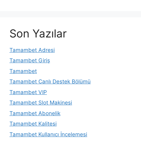
Son Yazılar
Tamambet Adresi
Tamambet Giriş
Tamambet
Tamambet Canlı Destek Bölümü
Tamambet VIP
Tamambet Slot Makinesi
Tamambet Abonelik
Tamambet Kalitesi
Tamambet Kullanıcı İncelemesi