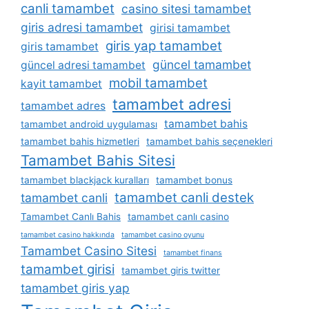
canli tamambet
casino sitesi tamambet
giris adresi tamambet
girisi tamambet
giris yap tamambet
giris tamambet
güncel tamambet
güncel adresi tamambet
mobil tamambet
kayit tamambet
tamambet adresi
tamambet adres
tamambet bahis
tamambet android uygulaması
tamambet bahis hizmetleri
tamambet bahis seçenekleri
Tamambet Bahis Sitesi
tamambet blackjack kuralları
tamambet bonus
tamambet canli destek
tamambet canli
Tamambet Canlı Bahis
tamambet canlı casino
tamambet casino hakkında
tamambet casino oyunu
Tamambet Casino Sitesi
tamambet finans
tamambet girisi
tamambet giris twitter
tamambet giris yap