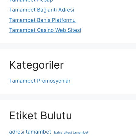
Tamambet Bağlantı Adresi
Tamambet Bahis Platformu
Tamambet Casino Web Sitesi
Kategoriler
Tamambet Promosyonlar
Etiket Bulutu
adresi tamambet
bahis sitesi tamambet