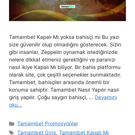
Tamambet Kapalı Mı yoksa bahisçi mi Bu yazı
size güvenilir olup olmadığını gösterecek. Sizin
gibi insanlar, Zeppelin oynamak istediğinizde
nelere dikkat etmeniz gerektiğini ve paranızı
nasıl ikiye Kapalı Mı biliyor. Bir bahis platformu
olarak site, çok çeşitli seçenekler sunmaktadır.
Tamambet, bahisçiler arasında önemli bir
konuma sahiptir. Tamambet Nasıl Yapılır nasıl
giriş yapılır. Çoğu saygın bahisçi, …
Devamını
oku…
Kategoriler
Tamambet Promosyonlar
Etiketler
Tamambet Giriş
,
Tamambet Kapalı Mı