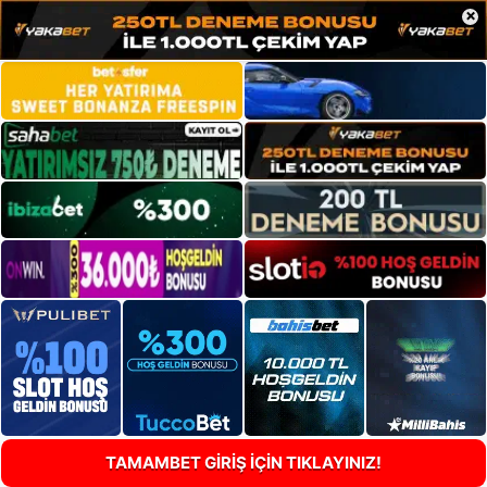
×
TAMAMBET GİRİŞ İÇİN TIKLAYINIZ!