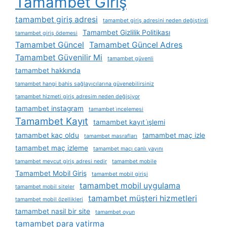
Tamambet Giriş
tamambet giriş adresi
tamambet giriş adresini neden değiştirdi
Tamambet Gizlilik Politikası
tamambet giriş ödemesi
Tamambet Güncel
Tamambet Güncel Adres
Tamambet Güvenilir Mi
tamambet güvenli
tamambet hakkında
tamambet hangi bahis sağlayıcılarına güvenebilirsiniz
tamambet hizmeti giriş adresim neden değişiyor
tamambet instagram
tamambet i̇ncelemesi
Tamambet Kayıt
tamambet kayıt i̇şlemi
tamambet kaç oldu
tamambet maç izle
tamambet masrafları
tamambet maç izleme
tamambet maçı canlı yayını
tamambet mevcut giriş adresi nedir
tamambet mobile
Tamambet Mobil Giriş
tamambet mobil girişi
tamambet mobil uygulama
tamambet mobil siteler
tamambet müşteri hizmetleri
tamambet mobil özellikleri
tamambet nasil bir site
tamambet oyun
tamambet para yatirma