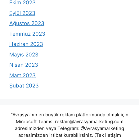
Ekim 2023
Eylül 2023
Ağustos 2023
Temmuz 2023
Haziran 2023
Mayıs 2023
Nisan 2023
Mart 2023
Şubat 2023
"Avrasya'nın en büyük reklam platformunda olmak için
Microsoft Teams:
reklam@avrasyamarketing.com
adresimizden veya Telegram: @Avrasyamarketing
adresimizden irtibat kurabilirsiniz. (Tek iletişim