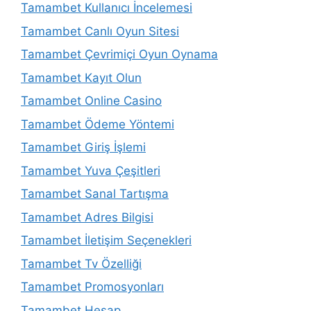
Tamambet Kullanıcı İncelemesi
Tamambet Canlı Oyun Sitesi
Tamambet Çevrimiçi Oyun Oynama
Tamambet Kayıt Olun
Tamambet Online Casino
Tamambet Ödeme Yöntemi
Tamambet Giriş İşlemi
Tamambet Yuva Çeşitleri
Tamambet Sanal Tartışma
Tamambet Adres Bilgisi
Tamambet İletişim Seçenekleri
Tamambet Tv Özelliği
Tamambet Promosyonları
Tamambet Hesap