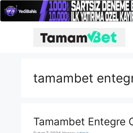
İçeriğe
atla
tamambet entegr
Tamambet Entegre C