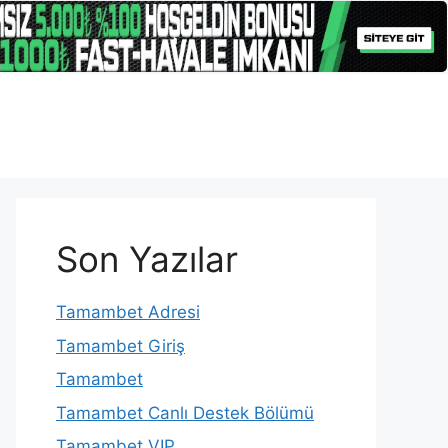
Son Yazılar
Tamambet Adresi
Tamambet Giriş
Tamambet
Tamambet Canlı Destek Bölümü
Tamambet VIP