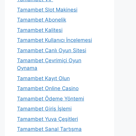
Tamambet Slot Makinesi
Tamambet Abonelik
Tamambet Kalitesi
Tamambet Kullanıcı İncelemesi
Tamambet Canlı Oyun Sitesi
Tamambet Çevrimiçi Oyun
Oynama
Tamambet Kayıt Olun
Tamambet Online Casino
Tamambet Ödeme Yöntemi
Tamambet Giriş İşlemi
Tamambet Yuva Çeşitleri
Tamambet Sanal Tartışma