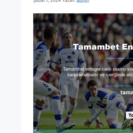
Şubat 7, 2024
Yazarı:
admin