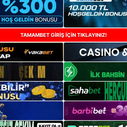
TAMAMBET GİRİŞ İÇİN TIKLAYINIZ!