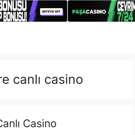
e canlı casino
anlı Casino