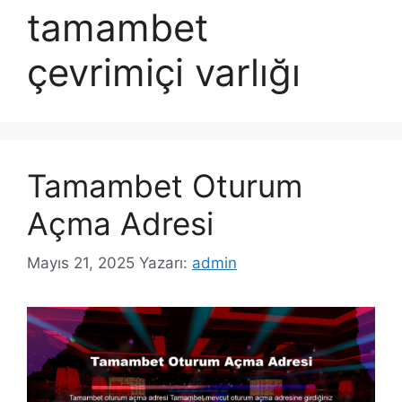
tamambet
çevrimiçi varlığı
Tamambet Oturum
Açma Adresi
Mayıs 21, 2025
Yazarı:
admin