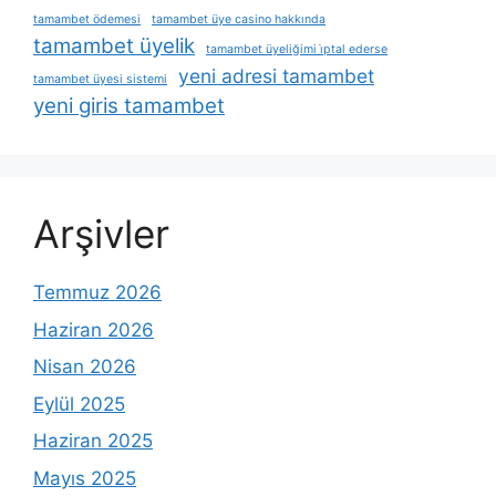
tamambet ödemesi
tamambet üye casino hakkında
tamambet üyelik
tamambet üyeliğimi i̇ptal ederse
yeni adresi tamambet
tamambet üyesi sistemi
yeni giris tamambet
Arşivler
Temmuz 2026
Haziran 2026
Nisan 2026
Eylül 2025
Haziran 2025
Mayıs 2025