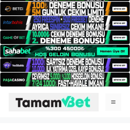
İçeriğe
atla
Menü