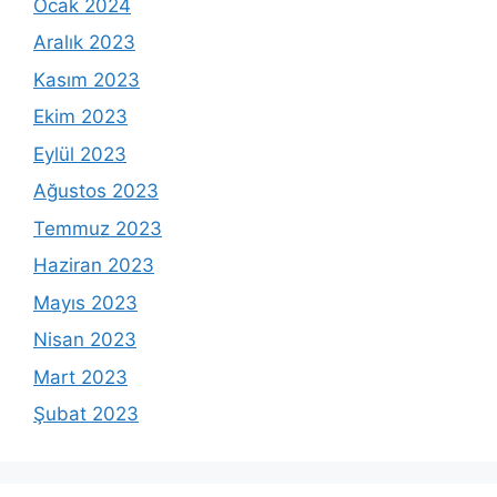
Ocak 2024
Aralık 2023
Kasım 2023
Ekim 2023
Eylül 2023
Ağustos 2023
Temmuz 2023
Haziran 2023
Mayıs 2023
Nisan 2023
Mart 2023
Şubat 2023