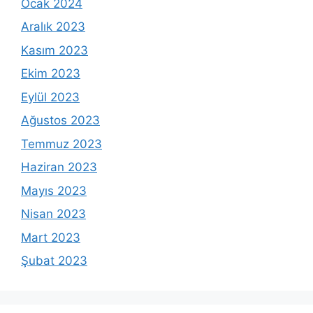
Ocak 2024
Aralık 2023
Kasım 2023
Ekim 2023
Eylül 2023
Ağustos 2023
Temmuz 2023
Haziran 2023
Mayıs 2023
Nisan 2023
Mart 2023
Şubat 2023