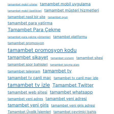
tamambet mobil uygulama
tamambet mobil siteler
tamambet müşteri hizmetleri
tamambet mobil özellikleri
tamambet nasil bir site
tamambet oyun
tamambet para yatirma
Tamambet Para Çekme
tamambet platformu
tamambet para çekme yöntemleri
tamambet promosyon
tamambet promosyon kodu
tamambet sikayet
tamambet sitesi
tamambet sistemi
tamambet spor bahisleri
tamambet taşıma alanı
tamambet tv
tamambet telegram
tamambet tv canli maç
tamambet tv canli maç izle
tamambet tv izle
Tamambet Twitter
tamambet whatsapp
tamambet web sitesi
tamambet yeni adresi
tamambet yeni adres
tamambet yeni giris
tamambet yeni giriş adresi
Tamambet Üyelik İşlemleri
tamambet çevrimiçi bahis