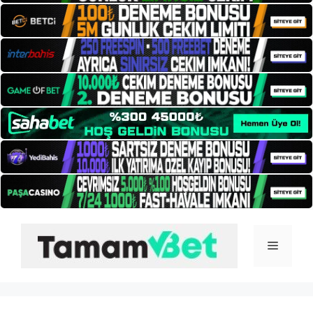
İçeriğe
atla
Menü