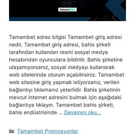
Tamambet adres bilgisi Tamambet giriş adresi
nedir, Tamambet giriş adresi, bahis şirketi
tarafından kullanılan resmi sosyal medya
hesabından oyunculara bildirilir. Bahis şirketine
ulaşamıyorsanız, sosyal medyayı kullanarak
web sitelerinde oturum açabilirsiniz. Tamambet
web sitesine giriş yapmak istiyorsanız, verilen
bağlantıyı tıklamanız yeterlidir. Bahis şirketinin
mevcut internet adresini bulmak için aşağıdaki
bağlantıya tıklayın. Tamambet bahis şirketi,
bahis endüstrisinde …
Devamını oku…
Kategoriler
Tamambet Promosyonlar