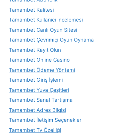
Tamambet Kalitesi
Tamambet Kullanıcı İncelemesi
Tamambet Canlı Oyun Sitesi
Tamambet Çevrimiçi Oyun Oynama
Tamambet Kayıt Olun
Tamambet Online Casino
Tamambet Ödeme Yöntemi
Tamambet Giriş İşlemi
Tamambet Yuva Çeşitleri
Tamambet Sanal Tartışma
Tamambet Adres Bilgisi
Tamambet İletişim Seçenekleri
Tamambet Tv Özelliği