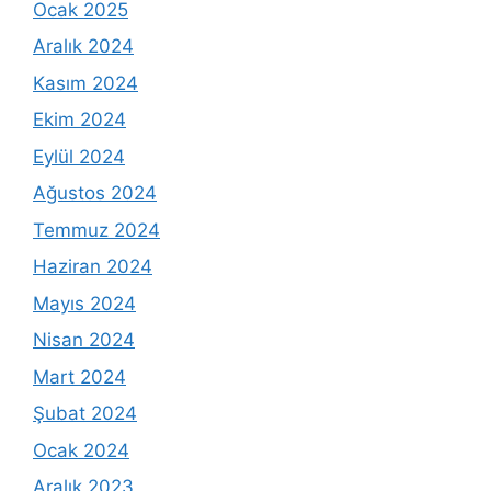
Ocak 2025
Aralık 2024
Kasım 2024
Ekim 2024
Eylül 2024
Ağustos 2024
Temmuz 2024
Haziran 2024
Mayıs 2024
Nisan 2024
Mart 2024
Şubat 2024
Ocak 2024
Aralık 2023