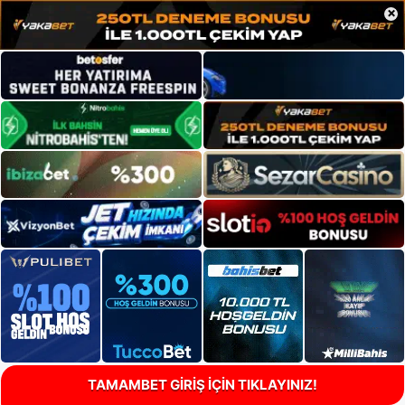
×
TAMAMBET GİRİŞ İÇİN TIKLAYINIZ!