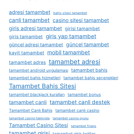
adresi tamambet
bahis sitesi tamambet
canli tamambet
casino sitesi tamambet
giris adresi tamambet
girisi tamambet
giris yap tamambet
giris tamambet
güncel tamambet
güncel adresi tamambet
mobil tamambet
kayit tamambet
tamambet adresi
tamambet adres
tamambet bahis
tamambet android uygulaması
tamambet bahis hizmetleri
tamambet bahis seçenekleri
Tamambet Bahis Sitesi
tamambet blackjack kuralları
tamambet bonus
tamambet canli destek
tamambet canli
Tamambet Canlı Bahis
tamambet canlı casino
tamambet casino hakkında
tamambet casino oyunu
Tamambet Casino Sitesi
tamambet finans
tamambet girisi
tamambet giris twitter