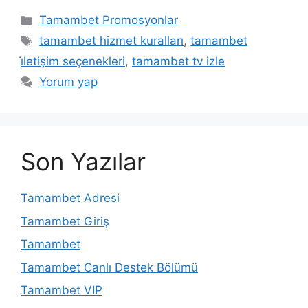
Kategoriler
Tamambet Promosyonlar
Etiketler
tamambet hizmet kuralları
,
tamambet
i̇letişim seçenekleri
,
tamambet tv izle
Yorum yap
Son Yazılar
Tamambet Adresi
Tamambet Giriş
Tamambet
Tamambet Canlı Destek Bölümü
Tamambet VIP