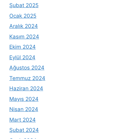
Şubat 2025
Ocak 2025
Aralık 2024
Kasım 2024
Ekim 2024
Eylül 2024
Ağustos 2024
Temmuz 2024
Haziran 2024
Mayıs 2024
Nisan 2024
Mart 2024
Şubat 2024