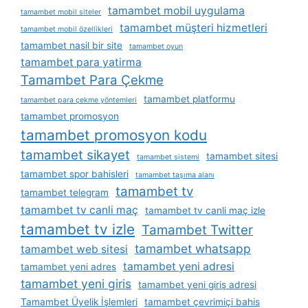
tamambet mobil uygulama
tamambet mobil siteler
tamambet müşteri hizmetleri
tamambet mobil özellikleri
tamambet nasil bir site
tamambet oyun
tamambet para yatirma
Tamambet Para Çekme
tamambet platformu
tamambet para çekme yöntemleri
tamambet promosyon
tamambet promosyon kodu
tamambet sikayet
tamambet sitesi
tamambet sistemi
tamambet spor bahisleri
tamambet taşıma alanı
tamambet tv
tamambet telegram
tamambet tv canli maç
tamambet tv canli maç izle
tamambet tv izle
Tamambet Twitter
tamambet whatsapp
tamambet web sitesi
tamambet yeni adresi
tamambet yeni adres
tamambet yeni giris
tamambet yeni giriş adresi
Tamambet Üyelik İşlemleri
tamambet çevrimiçi bahis