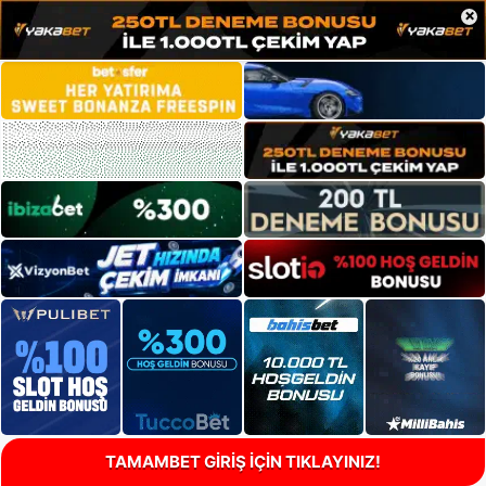
×
TAMAMBET GİRİŞ İÇİN TIKLAYINIZ!