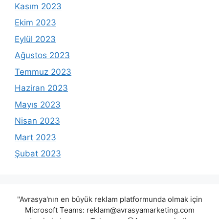
Kasım 2023
Ekim 2023
Eylül 2023
Ağustos 2023
Temmuz 2023
Haziran 2023
Mayıs 2023
Nisan 2023
Mart 2023
Şubat 2023
"Avrasya'nın en büyük reklam platformunda olmak için
Microsoft Teams:
reklam@avrasyamarketing.com