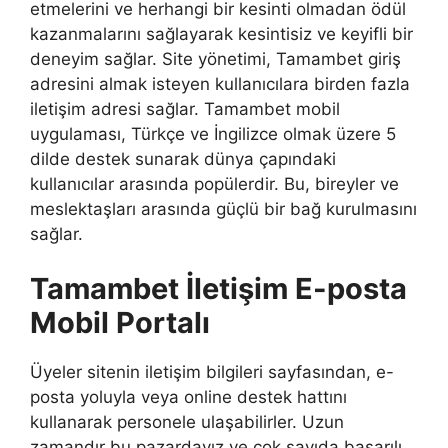
etmelerini ve herhangi bir kesinti olmadan ödül
kazanmalarını sağlayarak kesintisiz ve keyifli bir
deneyim sağlar. Site yönetimi, Tamambet giriş
adresini almak isteyen kullanıcılara birden fazla
iletişim adresi sağlar. Tamambet mobil
uygulaması, Türkçe ve İngilizce olmak üzere 5
dilde destek sunarak dünya çapındaki
kullanıcılar arasında popülerdir. Bu, bireyler ve
meslektaşları arasında güçlü bir bağ kurulmasını
sağlar.
Tamambet İletişim E-posta
Mobil Portalı
Üyeler sitenin iletişim bilgileri sayfasından, e-
posta yoluyla veya online destek hattını
kullanarak personele ulaşabilirler. Uzun
zamandır bu pazardayız ve çok sayıda başarılı