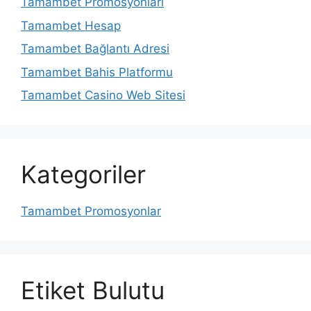
Tamambet Promosyonları
Tamambet Hesap
Tamambet Bağlantı Adresi
Tamambet Bahis Platformu
Tamambet Casino Web Sitesi
Kategoriler
Tamambet Promosyonlar
Etiket Bulutu