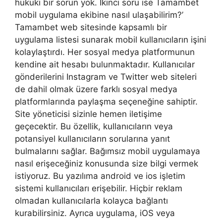
hukuki bir sorun yok. İkinci soru ise Tamambet
mobil uygulama ekibine nasıl ulaşabilirim?’
Tamambet web sitesinde kapsamlı bir
uygulama listesi sunarak mobil kullanıcıların işini
kolaylaştırdı. Her sosyal medya platformunun
kendine ait hesabı bulunmaktadır. Kullanıcılar
gönderilerini Instagram ve Twitter web siteleri
de dahil olmak üzere farklı sosyal medya
platformlarında paylaşma seçeneğine sahiptir.
Site yöneticisi sizinle hemen iletişime
geçecektir. Bu özellik, kullanıcıların veya
potansiyel kullanıcıların sorularına yanıt
bulmalarını sağlar. Bağımsız mobil uygulamaya
nasıl erişeceğiniz konusunda size bilgi vermek
istiyoruz. Bu yazılıma android ve ios işletim
sistemi kullanıcıları erişebilir. Hiçbir reklam
olmadan kullanıcılarla kolayca bağlantı
kurabilirsiniz. Ayrıca uygulama, iOS veya