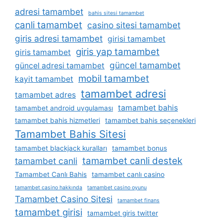
adresi tamambet
bahis sitesi tamambet
canli tamambet
casino sitesi tamambet
giris adresi tamambet
girisi tamambet
giris yap tamambet
giris tamambet
güncel tamambet
güncel adresi tamambet
mobil tamambet
kayit tamambet
tamambet adresi
tamambet adres
tamambet bahis
tamambet android uygulaması
tamambet bahis hizmetleri
tamambet bahis seçenekleri
Tamambet Bahis Sitesi
tamambet blackjack kuralları
tamambet bonus
tamambet canli destek
tamambet canli
Tamambet Canlı Bahis
tamambet canlı casino
tamambet casino hakkında
tamambet casino oyunu
Tamambet Casino Sitesi
tamambet finans
tamambet girisi
tamambet giris twitter