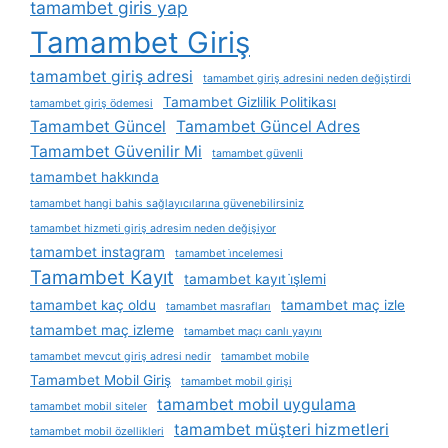
tamambet giris yap
Tamambet Giriş
tamambet giriş adresi
tamambet giriş adresini neden değiştirdi
Tamambet Gizlilik Politikası
tamambet giriş ödemesi
Tamambet Güncel
Tamambet Güncel Adres
Tamambet Güvenilir Mi
tamambet güvenli
tamambet hakkında
tamambet hangi bahis sağlayıcılarına güvenebilirsiniz
tamambet hizmeti giriş adresim neden değişiyor
tamambet instagram
tamambet i̇ncelemesi
Tamambet Kayıt
tamambet kayıt i̇şlemi
tamambet kaç oldu
tamambet maç izle
tamambet masrafları
tamambet maç izleme
tamambet maçı canlı yayını
tamambet mevcut giriş adresi nedir
tamambet mobile
Tamambet Mobil Giriş
tamambet mobil girişi
tamambet mobil uygulama
tamambet mobil siteler
tamambet müşteri hizmetleri
tamambet mobil özellikleri