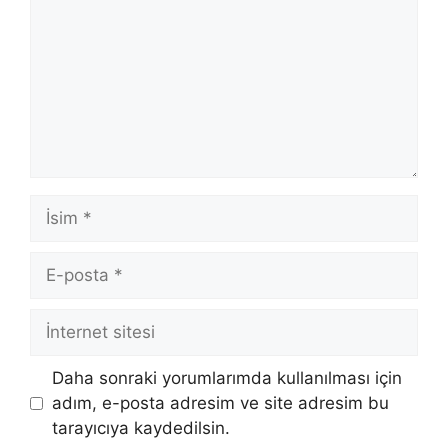
İsim
E-
posta
İnternet
sitesi
Daha sonraki yorumlarımda kullanılması için
adım, e-posta adresim ve site adresim bu
tarayıcıya kaydedilsin.