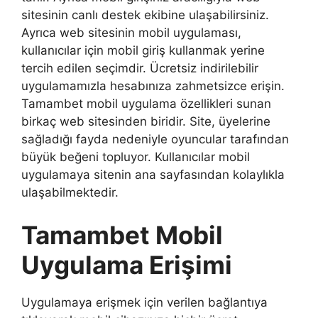
sitesinin canlı destek ekibine ulaşabilirsiniz.
Ayrıca web sitesinin mobil uygulaması,
kullanıcılar için mobil giriş kullanmak yerine
tercih edilen seçimdir. Ücretsiz indirilebilir
uygulamamızla hesabınıza zahmetsizce erişin.
Tamambet mobil uygulama özellikleri sunan
birkaç web sitesinden biridir. Site, üyelerine
sağladığı fayda nedeniyle oyuncular tarafından
büyük beğeni topluyor. Kullanıcılar mobil
uygulamaya sitenin ana sayfasından kolaylıkla
ulaşabilmektedir.
Tamambet Mobil
Uygulama Erişimi
Uygulamaya erişmek için verilen bağlantıya