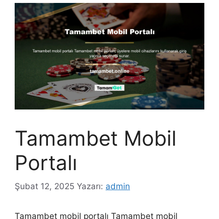
Tamambet Mobil
Portalı
Şubat 12, 2025
Yazarı:
admin
Tamambet mobil portalı Tamambet mobil