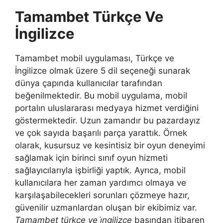
Tamambet Türkçe Ve
İngilizce
Tamambet mobil uygulaması, Türkçe ve
İngilizce olmak üzere 5 dil seçeneği sunarak
dünya çapında kullanıcılar tarafından
beğenilmektedir. Bu mobil uygulama, mobil
portalın uluslararası medyaya hizmet verdiğini
göstermektedir. Uzun zamandır bu pazardayız
ve çok sayıda başarılı parça yarattık. Örnek
olarak, kusursuz ve kesintisiz bir oyun deneyimi
sağlamak için birinci sınıf oyun hizmeti
sağlayıcılarıyla işbirliği yaptık. Ayrıca, mobil
kullanıcılara her zaman yardımcı olmaya ve
karşılaşabilecekleri sorunları çözmeye hazır,
güvenilir uzmanlardan oluşan bir ekibimiz var.
Tamambet türkçe ve i̇ngilizce
başından itibaren