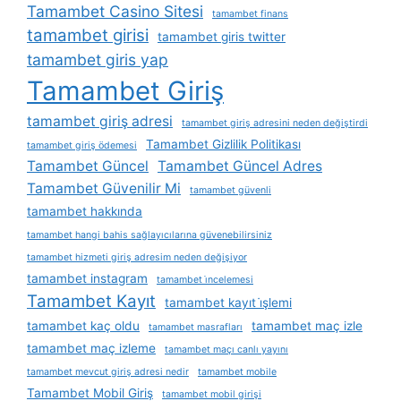
Tamambet Casino Sitesi
tamambet finans
tamambet girisi
tamambet giris twitter
tamambet giris yap
Tamambet Giriş
tamambet giriş adresi
tamambet giriş adresini neden değiştirdi
Tamambet Gizlilik Politikası
tamambet giriş ödemesi
Tamambet Güncel
Tamambet Güncel Adres
Tamambet Güvenilir Mi
tamambet güvenli
tamambet hakkında
tamambet hangi bahis sağlayıcılarına güvenebilirsiniz
tamambet hizmeti giriş adresim neden değişiyor
tamambet instagram
tamambet i̇ncelemesi
Tamambet Kayıt
tamambet kayıt i̇şlemi
tamambet kaç oldu
tamambet maç izle
tamambet masrafları
tamambet maç izleme
tamambet maçı canlı yayını
tamambet mevcut giriş adresi nedir
tamambet mobile
Tamambet Mobil Giriş
tamambet mobil girişi