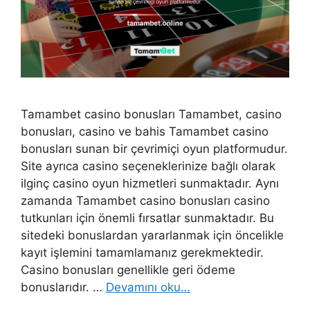
Tamambet casino bonusları Tamambet, casino
bonusları, casino ve bahis Tamambet casino
bonusları sunan bir çevrimiçi oyun platformudur.
Site ayrıca casino seçeneklerinize bağlı olarak
ilginç casino oyun hizmetleri sunmaktadır. Aynı
zamanda Tamambet casino bonusları casino
tutkunları için önemli fırsatlar sunmaktadır. Bu
sitedeki bonuslardan yararlanmak için öncelikle
kayıt işlemini tamamlamanız gerekmektedir.
Casino bonusları genellikle geri ödeme
bonuslarıdır. …
Devamını oku…