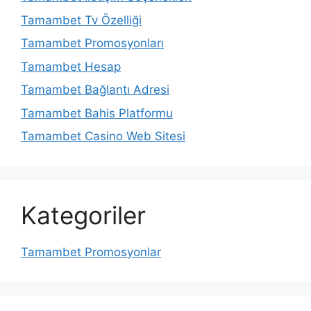
Tamambet Tv Özelliği
Tamambet Promosyonları
Tamambet Hesap
Tamambet Bağlantı Adresi
Tamambet Bahis Platformu
Tamambet Casino Web Sitesi
Kategoriler
Tamambet Promosyonlar