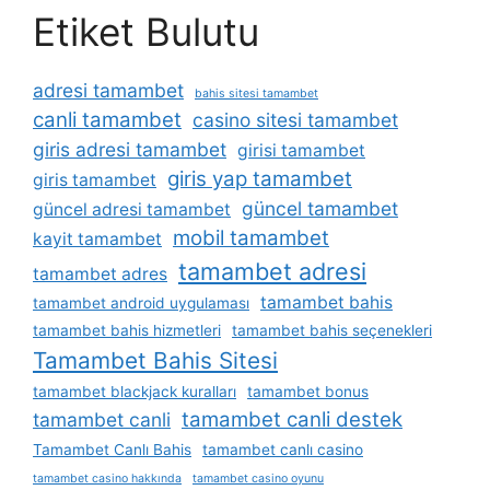
Etiket Bulutu
adresi tamambet
bahis sitesi tamambet
canli tamambet
casino sitesi tamambet
giris adresi tamambet
girisi tamambet
giris yap tamambet
giris tamambet
güncel tamambet
güncel adresi tamambet
mobil tamambet
kayit tamambet
tamambet adresi
tamambet adres
tamambet bahis
tamambet android uygulaması
tamambet bahis hizmetleri
tamambet bahis seçenekleri
Tamambet Bahis Sitesi
tamambet blackjack kuralları
tamambet bonus
tamambet canli destek
tamambet canli
Tamambet Canlı Bahis
tamambet canlı casino
tamambet casino hakkında
tamambet casino oyunu