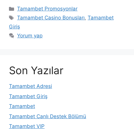
Kategoriler
Tamambet Promosyonlar
Etiketler
Tamambet Casino Bonusları
,
Tamambet
Giriş
Yorum yap
Son Yazılar
Tamambet Adresi
Tamambet Giriş
Tamambet
Tamambet Canlı Destek Bölümü
Tamambet VIP