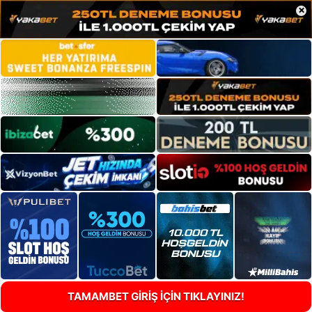
×
TAMAMBET GİRİŞ İÇİN TIKLAYINIZ!