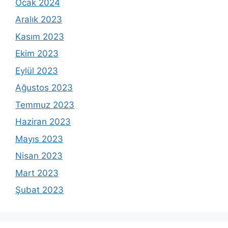
Ocak 2024
Aralık 2023
Kasım 2023
Ekim 2023
Eylül 2023
Ağustos 2023
Temmuz 2023
Haziran 2023
Mayıs 2023
Nisan 2023
Mart 2023
Şubat 2023