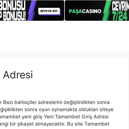
 Adresi
r Bazı bahisçiler adreslerini değiştirdikten sonra
değişiklikten sonra oyun oynamakta oldukları siteye
 Tamambet yeni giriş Yeni Tamambet Giriş Adresi
hangi bir şikayet almayacaktır. Bu site Tamambet