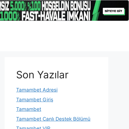
Son Yazılar
Tamambet Adresi
Tamambet Giriş
Tamambet
Tamambet Canlı Destek Bölümü
Tamambet VIP